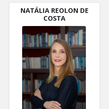
NATÁLIA REOLON DE
COSTA