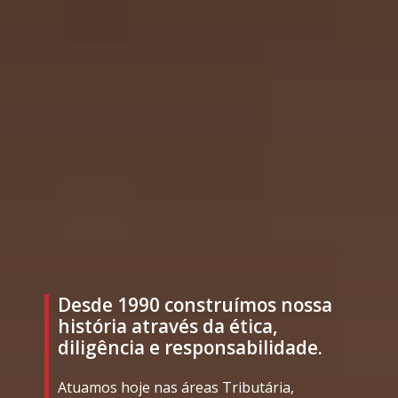
Desde 1990 construímos nossa
história através da ética,
diligência e responsabilidade.
Atuamos hoje nas áreas Tributária,