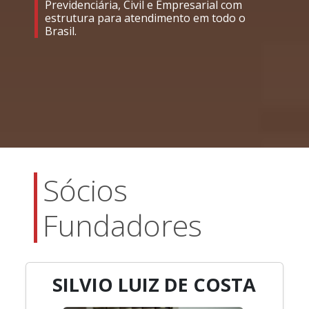
Previdenciária, Civil e Empresarial com
estrutura para atendimento em todo o
Brasil.
Sócios
Fundadores
SILVIO LUIZ DE COSTA