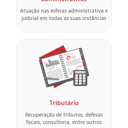
Atuação nas esferas administrativa e
judicial em todas as suas instâncias
Tributário
Recuperação de tributos, defesas
fiscais, consultoria, entre outros