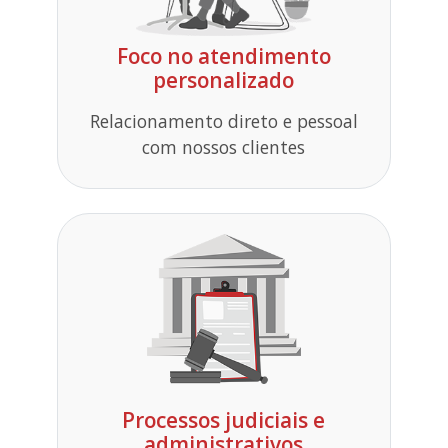
Foco no atendimento
personalizado
Relacionamento direto e pessoal
com nossos clientes
Processos judiciais e
administrativos