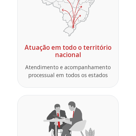
Atuação em todo o território
nacional
Atendimento e acompanhamento
processual em todos os estados