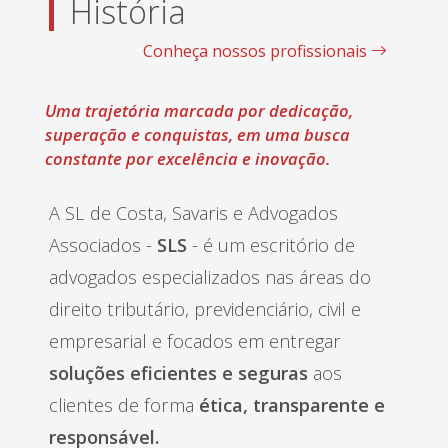
História
Conheça nossos profissionais
Uma trajetória marcada por dedicação,
superação e conquistas, em uma busca
constante por excelência e inovação.
A SL de Costa, Savaris e Advogados
Associados -
SLS
- é um escritório de
advogados especializados nas áreas do
direito tributário, previdenciário, civil e
empresarial e focados em entregar
soluções eficientes e seguras
aos
clientes de forma
ética, transparente e
responsável.