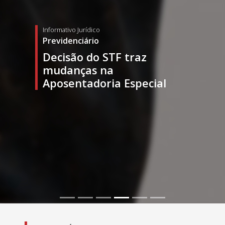
Informativo Jurídico
Previdenciário
Decisão do STF traz
mudanças na
Aposentadoria Especial