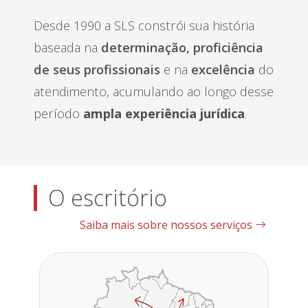
Desde 1990 a SLS constrói sua história
baseada na
determinação, proficiência
de seus profissionais
e na
excelência
do
atendimento, acumulando ao longo desse
período
ampla experiência jurídica
.
O escritório
Saiba mais sobre nossos serviços