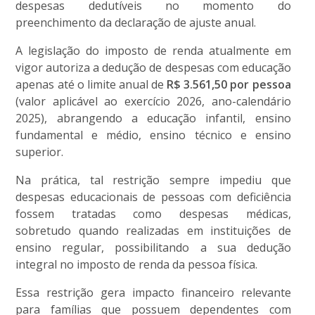
despesas dedutíveis no momento do
preenchimento da declaração de ajuste anual.
A legislação do imposto de renda atualmente em
vigor autoriza a dedução de despesas com educação
apenas até o limite anual de
R$ 3.561,50 por pessoa
(valor aplicável ao exercício 2026, ano-calendário
2025), abrangendo a educação infantil, ensino
fundamental e médio, ensino técnico e ensino
superior.
Na prática, tal restrição sempre impediu que
despesas educacionais de pessoas com deficiência
fossem tratadas como despesas médicas,
sobretudo quando realizadas em instituições de
ensino regular, possibilitando a sua dedução
integral no imposto de renda da pessoa física.
Essa restrição gera impacto financeiro relevante
para famílias que possuem dependentes com