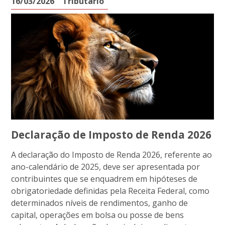
16/03/2026
Tributário
Declaração de Imposto de Renda 2026
A declaração do Imposto de Renda 2026, referente ao
ano-calendário de 2025, deve ser apresentada por
contribuintes que se enquadrem em hipóteses de
obrigatoriedade definidas pela Receita Federal, como
determinados níveis de rendimentos, ganho de
capital, operações em bolsa ou posse de bens