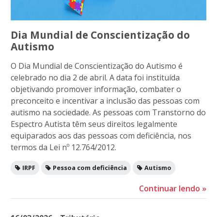
Dia Mundial de Conscientização do
Autismo
O Dia Mundial de Conscientização do Autismo é
celebrado no dia 2 de abril. A data foi instituída
objetivando promover informação, combater o
preconceito e incentivar a inclusão das pessoas com
autismo na sociedade. As pessoas com Transtorno do
Espectro Autista têm seus direitos legalmente
equiparados aos das pessoas com deficiência, nos
termos da Lei nº 12.764/2012.
IRPF
Pessoa com deficiência
Autismo
Continuar lendo
»