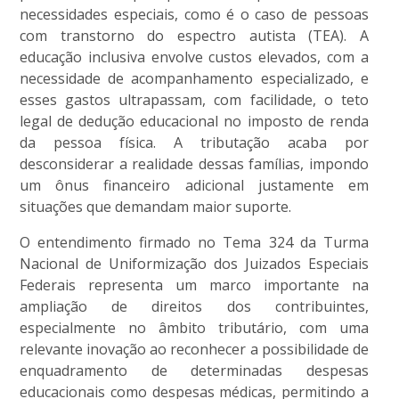
necessidades especiais, como é o caso de pessoas
com transtorno do espectro autista (TEA). A
educação inclusiva envolve custos elevados, com a
necessidade de acompanhamento especializado, e
esses gastos ultrapassam, com facilidade, o teto
legal de dedução educacional no imposto de renda
da pessoa física. A tributação acaba por
desconsiderar a realidade dessas famílias, impondo
um ônus financeiro adicional justamente em
situações que demandam maior suporte.
O entendimento firmado no Tema 324 da Turma
Nacional de Uniformização dos Juizados Especiais
Federais representa um marco importante na
ampliação de direitos dos contribuintes,
especialmente no âmbito tributário, com uma
relevante inovação ao reconhecer a possibilidade de
enquadramento de determinadas despesas
educacionais como despesas médicas, permitindo a