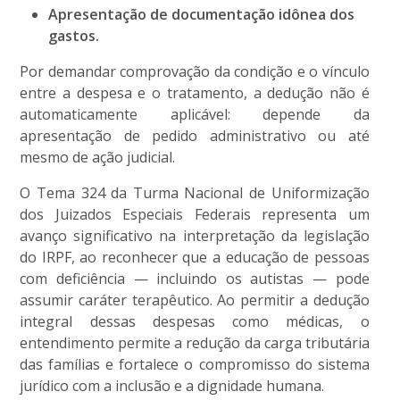
Apresentação de documentação idônea dos
gastos.
Por demandar comprovação da condição e o vínculo
entre a despesa e o tratamento, a dedução não é
automaticamente aplicável: depende da
apresentação de pedido administrativo ou até
mesmo de ação judicial.
O Tema 324 da Turma Nacional de Uniformização
dos Juizados Especiais Federais representa um
avanço significativo na interpretação da legislação
do IRPF, ao reconhecer que a educação de pessoas
com deficiência — incluindo os autistas — pode
assumir caráter terapêutico. Ao permitir a dedução
integral dessas despesas como médicas, o
entendimento permite a redução da carga tributária
das famílias e fortalece o compromisso do sistema
jurídico com a inclusão e a dignidade humana.