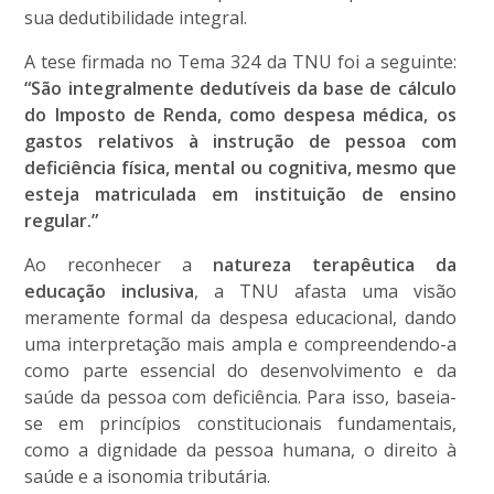
sua dedutibilidade integral.
A tese firmada no Tema 324 da TNU foi a seguinte:
“São integralmente dedutíveis da base de cálculo
do Imposto de Renda, como despesa médica, os
gastos relativos à instrução de pessoa com
deficiência física, mental ou cognitiva, mesmo que
esteja matriculada em instituição de ensino
regular.”
Ao reconhecer a
natureza terapêutica da
educação inclusiva
, a TNU afasta uma visão
meramente formal da despesa educacional, dando
uma interpretação mais ampla e compreendendo-a
como parte essencial do desenvolvimento e da
saúde da pessoa com deficiência. Para isso, baseia-
se em princípios constitucionais fundamentais,
como a dignidade da pessoa humana, o direito à
saúde e a isonomia tributária.