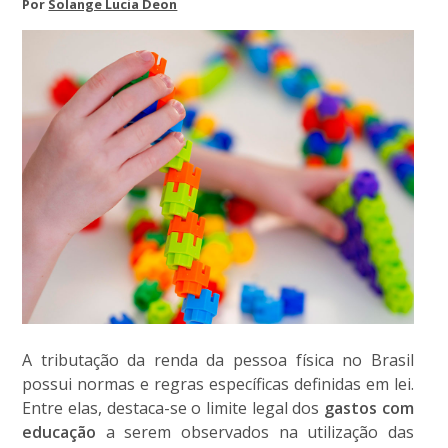
Por
Solange Lucia Deon
A tributação da renda da pessoa física no Brasil
possui normas e regras específicas definidas em lei.
Entre elas, destaca-se o limite legal dos
gastos com
educação
a serem observados na utilização das