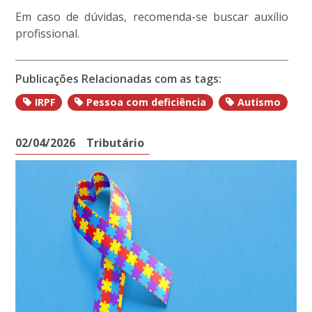
Em caso de dúvidas, recomenda-se buscar auxílio
profissional.
Publicações Relacionadas com as tags:
IRPF
Pessoa com deficiência
Autismo
02/04/2026
Tributário