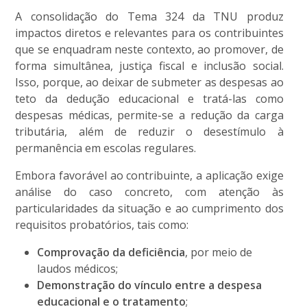
A consolidação do Tema 324 da TNU produz
impactos diretos e relevantes para os contribuintes
que se enquadram neste contexto, ao promover, de
forma simultânea, justiça fiscal e inclusão social.
Isso, porque, ao deixar de submeter as despesas ao
teto da dedução educacional e tratá-las como
despesas médicas, permite-se a redução da carga
tributária, além de reduzir o desestímulo à
permanência em escolas regulares.
Embora favorável ao contribuinte, a aplicação exige
análise do caso concreto, com atenção às
particularidades da situação e ao cumprimento dos
requisitos probatórios, tais como:
Comprovação da deficiência
, por meio de
laudos médicos;
Demonstração do vínculo entre a despesa
educacional e o tratamento
;