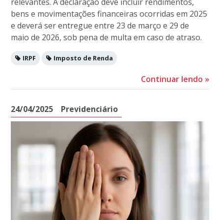
relevantes. A declaração deve incluir rendimentos,
bens e movimentações financeiras ocorridas em 2025
e deverá ser entregue entre 23 de março e 29 de
maio de 2026, sob pena de multa em caso de atraso.
IRPF
Imposto de Renda
Continuar lendo
»
24/04/2025
Previdenciário