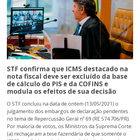
STF confirma que ICMS destacado na
nota fiscal deve ser excluído da base
de cálculo do PIS e da COFINS e
modula os efeitos de sua decisão
O STF concluiu na data de ontem (13/05/2021) o
julgamento dos embargos de declaração pendentes
no tema de Repercussão Geral nº 69 (RE 574.706/PR).
Por maioria de votos, os Ministros da Suprema Corte:
(a) rechaçaram a tese fazendária de que somente o