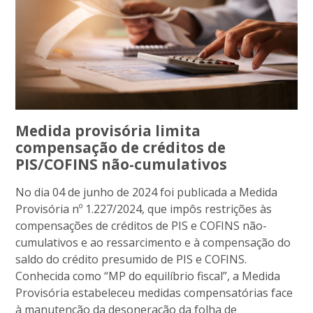
Medida provisória limita
compensação de créditos de
PIS/COFINS não-cumulativos
No dia 04 de junho de 2024 foi publicada a Medida
Provisória nº 1.227/2024, que impôs restrições às
compensações de créditos de PIS e COFINS não-
cumulativos e ao ressarcimento e à compensação do
saldo do crédito presumido de PIS e COFINS.
Conhecida como “MP do equilíbrio fiscal”, a Medida
Provisória estabeleceu medidas compensatórias face
à manutenção da desoneração da folha de