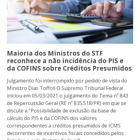
Maioria dos Ministros do STF
reconhece a não incidência do PIS e
da COFINS sobre Créditos Presumidos
Julgamento foi interrompido por pedido de vista do
Ministro Dias Toffoli O Supremo Tribunal Federal
iniciou em 05/03/2021 o julgamento do Tema nº 843
de Repercussão Geral (RE nº 835.518/PR) em que se
discute a “Possibilidade de exclusão da base de
cálculo do PIS e da COFINS dos valores
correspondentes a créditos presumidos de ICMS
decorrentes de incentivos fiscais concedidos pelos