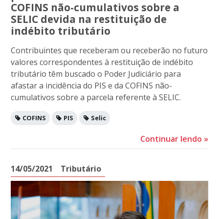
COFINS não-cumulativos sobre a
SELIC devida na restituição de
indébito tributário
Contribuintes que receberam ou receberão no futuro
valores correspondentes à restituição de indébito
tributário têm buscado o Poder Judiciário para
afastar a incidência do PIS e da COFINS não-
cumulativos sobre a parcela referente à SELIC.
COFINS
PIS
Selic
Continuar lendo
»
14/05/2021
Tributário