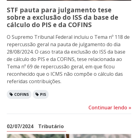
STF pauta para julgamento tese
sobre a exclusão do ISS da base de
cálculo do PIS e da COFINS
O Supremo Tribunal Federal incluiu o Tema nº 118 de
repercussão geral na pauta de julgamento do dia
28/08/2024. O caso trata da exclusão do ISS da base
de cálculo do PIS e da COFINS, tese relacionada ao
Tema nº 69 de repercussão geral, em que ficou
reconhecido que o ICMS não compõe o cálculo das
referidas contribuições.
COFINS
PIS
Continuar lendo
»
02/07/2024
Tributário