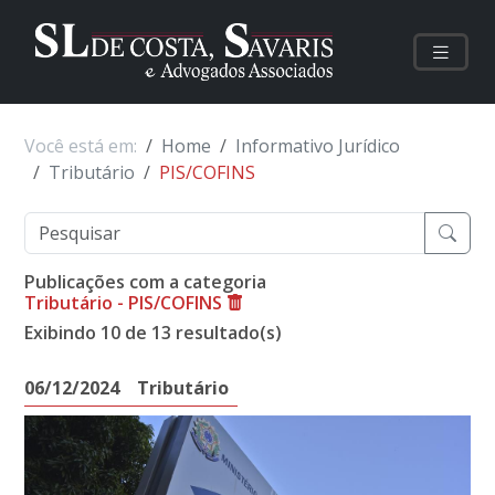
Você está em:
Home
Informativo Jurídico
Tributário
PIS/COFINS
Publicações com a categoria
Tributário - PIS/COFINS
Exibindo 10 de 13 resultado(s)
06/12/2024
Tributário