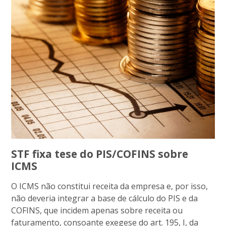
STF fixa tese do PIS/COFINS sobre
ICMS
O ICMS não constitui receita da empresa e, por isso,
não deveria integrar a base de cálculo do PIS e da
COFINS, que incidem apenas sobre receita ou
faturamento, consoante exegese do art. 195, I, da