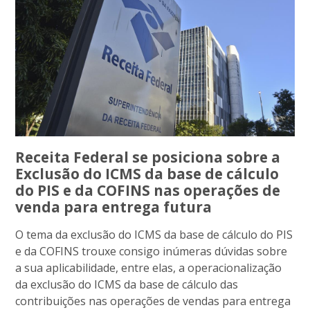
Receita Federal se posiciona sobre a
Exclusão do ICMS da base de cálculo
do PIS e da COFINS nas operações de
venda para entrega futura
O tema da exclusão do ICMS da base de cálculo do PIS
e da COFINS trouxe consigo inúmeras dúvidas sobre
a sua aplicabilidade, entre elas, a operacionalização
da exclusão do ICMS da base de cálculo das
contribuições nas operações de vendas para entrega