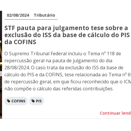
02/08/2024
Tributário
STF pauta para julgamento tese sobre a
exclusão do ISS da base de cálculo do PIS
da COFINS
O Supremo Tribunal Federal incluiu o Tema nº 118 de
repercussão geral na pauta de julgamento do dia
28/08/2024. O caso trata da exclusão do ISS da base de
cálculo do PIS e da COFINS, tese relacionada ao Tema nº 6
de repercussão geral, em que ficou reconhecido que o IC
não compõe o cálculo das referidas contribuições.
COFINS
PIS
Continuar len