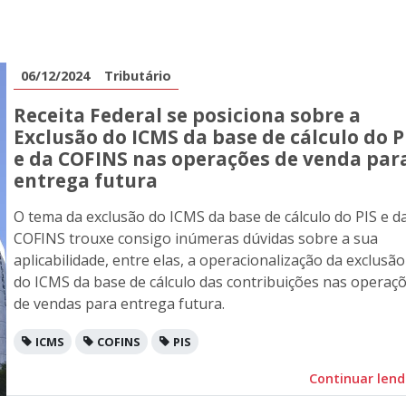
06/12/2024
Tributário
Receita Federal se posiciona sobre a
Exclusão do ICMS da base de cálculo do P
e da COFINS nas operações de venda par
entrega futura
O tema da exclusão do ICMS da base de cálculo do PIS e d
COFINS trouxe consigo inúmeras dúvidas sobre a sua
aplicabilidade, entre elas, a operacionalização da exclusão
do ICMS da base de cálculo das contribuições nas operaç
de vendas para entrega futura.
ICMS
COFINS
PIS
Continuar len