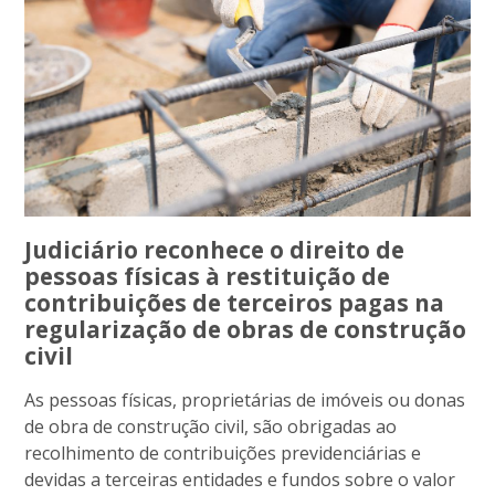
Judiciário reconhece o direito de
pessoas físicas à restituição de
contribuições de terceiros pagas na
regularização de obras de construção
civil
As pessoas físicas, proprietárias de imóveis ou donas
de obra de construção civil, são obrigadas ao
recolhimento de contribuições previdenciárias e
devidas a terceiras entidades e fundos sobre o valor