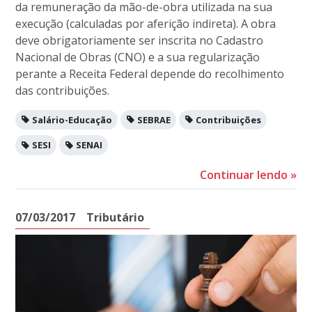
da remuneração da mão-de-obra utilizada na sua
execução (calculadas por aferição indireta). A obra
deve obrigatoriamente ser inscrita no Cadastro
Nacional de Obras (CNO) e a sua regularização
perante a Receita Federal depende do recolhimento
das contribuições.
Salário-Educação
SEBRAE
Contribuições
SESI
SENAI
Continuar lendo
»
07/03/2017
Tributário