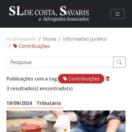
Você está em:
Home
Informativo Jurídico
Contribuições
Publicações com a tag
Contribuições
3 resultado(s) encontrado(s)
19/09/2024
Tributário