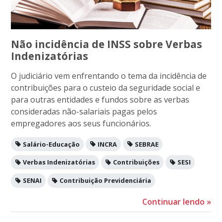
Não incidência de INSS sobre Verbas
Indenizatórias
O judiciário vem enfrentando o tema da incidência de
contribuições para o custeio da seguridade social e
para outras entidades e fundos sobre as verbas
consideradas não-salariais pagas pelos
empregadores aos seus funcionários.
Salário-Educação
INCRA
SEBRAE
Verbas Indenizatórias
Contribuições
SESI
SENAI
Contribuição Previdenciária
Continuar lendo
»