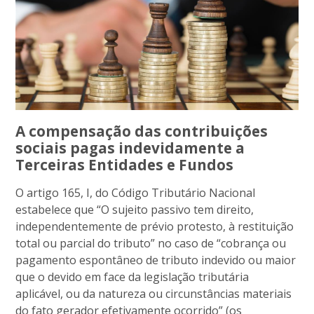
A compensação das contribuições
sociais pagas indevidamente a
Terceiras Entidades e Fundos
O artigo 165, I, do Código Tributário Nacional
estabelece que “O sujeito passivo tem direito,
independentemente de prévio protesto, à restituição
total ou parcial do tributo” no caso de “cobrança ou
pagamento espontâneo de tributo indevido ou maior
que o devido em face da legislação tributária
aplicável, ou da natureza ou circunstâncias materiais
do fato gerador efetivamente ocorrido” (os