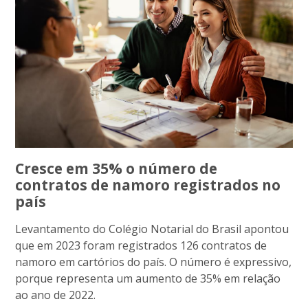
Cresce em 35% o número de
contratos de namoro registrados no
país
Levantamento do Colégio Notarial do Brasil apontou
que em 2023 foram registrados 126 contratos de
namoro em cartórios do país. O número é expressivo,
porque representa um aumento de 35% em relação
ao ano de 2022.