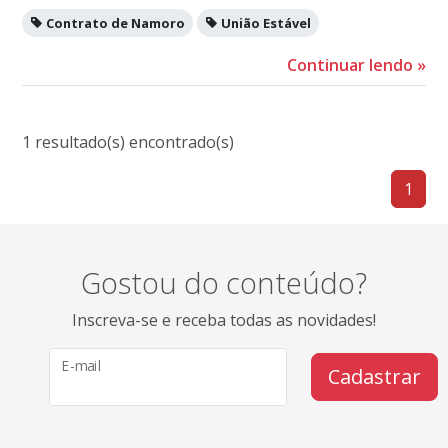
Contrato de Namoro
União Estável
Continuar lendo
»
1 resultado(s) encontrado(s)
1
Gostou do conteúdo?
Inscreva-se e receba todas as novidades!
E-mail
Cadastrar