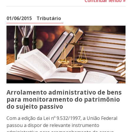
Continuar lendo
»
01/06/2015
Tributário
Arrolamento administrativo de bens
para monitoramento do patrimônio
do sujeito passivo
Com a edição da Lei nº 9.532/1997, a União Federal
passou a dispor de relevante instrumento