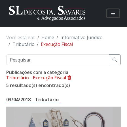
Você está em:
Home
Informativo Jurídico
Tributário
Execução Fiscal
Publicações com a categoria
Tributário - Execução Fiscal
5 resultado(s) encontrado(s)
03/04/2018
Tributário