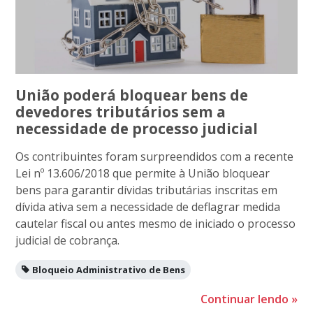
União poderá bloquear bens de
devedores tributários sem a
necessidade de processo judicial
Os contribuintes foram surpreendidos com a recente
Lei nº 13.606/2018 que permite à União bloquear
bens para garantir dívidas tributárias inscritas em
dívida ativa sem a necessidade de deflagrar medida
cautelar fiscal ou antes mesmo de iniciado o processo
judicial de cobrança.
Bloqueio Administrativo de Bens
Continuar lendo
»