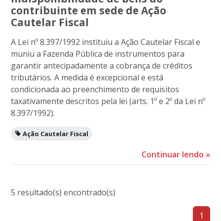
contribuinte em sede de Ação
Cautelar Fiscal
A Lei nº 8.397/1992 instituiu a Ação Cautelar Fiscal e
muniu a Fazenda Pública de instrumentos para
garantir antecipadamente a cobrança de créditos
tributários. A medida é excepcional e está
condicionada ao preenchimento de requisitos
taxativamente descritos pela lei (arts. 1º e 2º da Lei nº
8.397/1992).
Ação Cautelar Fiscal
Continuar lendo
»
5 resultado(s) encontrado(s)
1