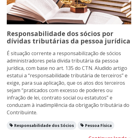
Responsabilidade dos sócios por
dívidas tributárias da pessoa jurídica
É situação corrente a responsabilização de sócios
administradores pela dívida tributária da pessoa
jurídica, com base no art. 135 do CTN. Aludido artigo
estatui a “responsabilidade tributária de terceiros” e
exige, para sua aplicação, que os atos dos terceiros
sejam “praticados com excesso de poderes ou
infração de lei, contrato social ou estatutos” e
conduzam à inadimplência da obrigação tributária do
Contribuinte.
Responsabilidade dos Sócios
Pessoa Física