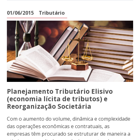
01/06/2015
Tributário
Planejamento Tributário Elisivo
(economia lícita de tributos) e
Reorganização Societária
Com o aumento do volume, dinâmica e complexidade
das operações econômicas e contratuais, as
empresas têm procurado se estruturar de maneira a