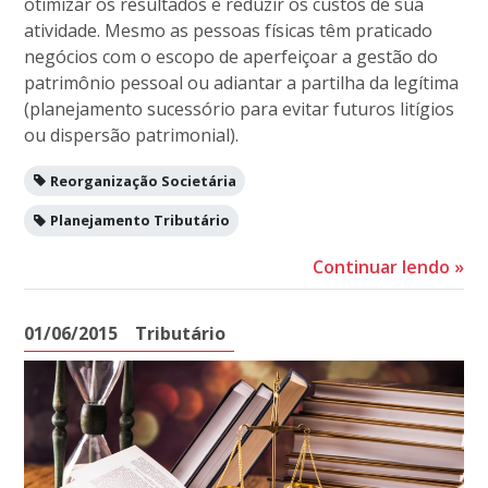
otimizar os resultados e reduzir os custos de sua
atividade. Mesmo as pessoas físicas têm praticado
negócios com o escopo de aperfeiçoar a gestão do
patrimônio pessoal ou adiantar a partilha da legítima
(planejamento sucessório para evitar futuros litígios
ou dispersão patrimonial).
Reorganização Societária
Planejamento Tributário
Continuar lendo
»
01/06/2015
Tributário