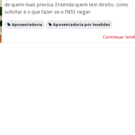
de quem mais precisa. Entenda quem tem direito, como
solicitar e o que fazer se o INSS negar.
Aposentadoria
Aposentadoria por Invalidez
Continuar len