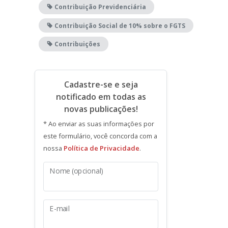
Contribuição Previdenciária
Contribuição Social de 10% sobre o FGTS
Contribuições
Cadastre-se e seja
notificado em todas as
novas publicações!
* Ao enviar as suas informações por
este formulário, você concorda com a
nossa
Política de Privacidade
.
Nome (opcional)
E-mail