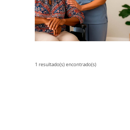
1 resultado(s) encontrado(s)