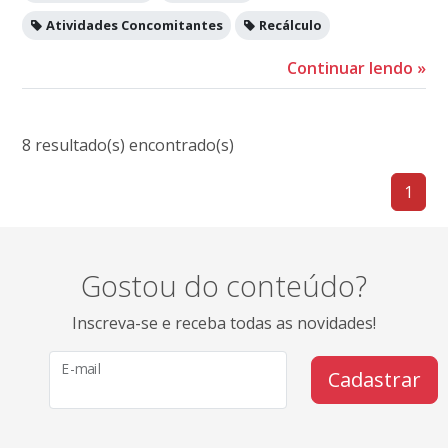
Atividades Concomitantes
Recálculo
Continuar lendo
»
8 resultado(s) encontrado(s)
1
Gostou do conteúdo?
Inscreva-se e receba todas as novidades!
E-mail
Cadastrar