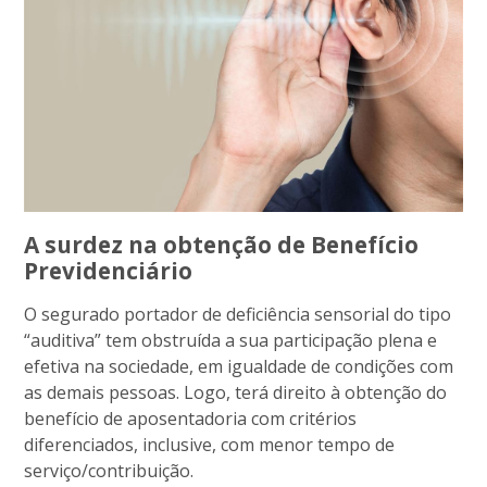
A surdez na obtenção de Benefício
Previdenciário
O segurado portador de deficiência sensorial do tipo
“auditiva” tem obstruída a sua participação plena e
efetiva na sociedade, em igualdade de condições com
as demais pessoas. Logo, terá direito à obtenção do
benefício de aposentadoria com critérios
diferenciados, inclusive, com menor tempo de
serviço/contribuição.