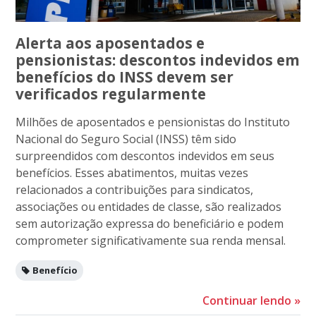
Alerta aos aposentados e
pensionistas: descontos indevidos em
benefícios do INSS devem ser
verificados regularmente
Milhões de aposentados e pensionistas do Instituto
Nacional do Seguro Social (INSS) têm sido
surpreendidos com descontos indevidos em seus
benefícios. Esses abatimentos, muitas vezes
relacionados a contribuições para sindicatos,
associações ou entidades de classe, são realizados
sem autorização expressa do beneficiário e podem
comprometer significativamente sua renda mensal.
Benefício
Continuar lendo
»