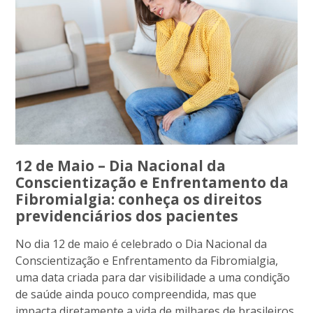
12 de Maio – Dia Nacional da
Conscientização e Enfrentamento da
Fibromialgia: conheça os direitos
previdenciários dos pacientes
No dia 12 de maio é celebrado o Dia Nacional da
Conscientização e Enfrentamento da Fibromialgia,
uma data criada para dar visibilidade a uma condição
de saúde ainda pouco compreendida, mas que
impacta diretamente a vida de milhares de brasileiros.