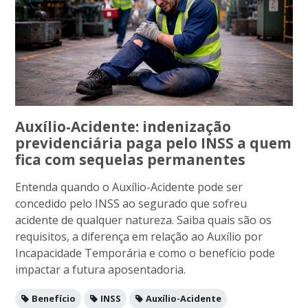
Auxílio-Acidente: indenização
previdenciária paga pelo INSS a quem
fica com sequelas permanentes
Entenda quando o Auxílio-Acidente pode ser
concedido pelo INSS ao segurado que sofreu
acidente de qualquer natureza. Saiba quais são os
requisitos, a diferença em relação ao Auxílio por
Incapacidade Temporária e como o benefício pode
impactar a futura aposentadoria.
Benefício
INSS
Auxílio-Acidente