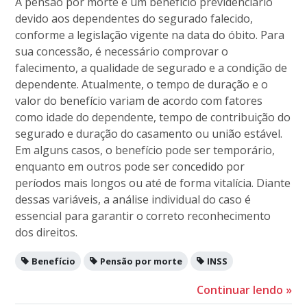
A pensão por morte é um benefício previdenciário
devido aos dependentes do segurado falecido,
conforme a legislação vigente na data do óbito. Para
sua concessão, é necessário comprovar o
falecimento, a qualidade de segurado e a condição de
dependente. Atualmente, o tempo de duração e o
valor do benefício variam de acordo com fatores
como idade do dependente, tempo de contribuição do
segurado e duração do casamento ou união estável.
Em alguns casos, o benefício pode ser temporário,
enquanto em outros pode ser concedido por
períodos mais longos ou até de forma vitalícia. Diante
dessas variáveis, a análise individual do caso é
essencial para garantir o correto reconhecimento
dos direitos.
Benefício
Pensão por morte
INSS
Continuar lendo
»