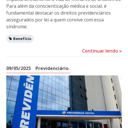
Para além da conscientização médica e social, é
fundamental destacar os direitos previdenciários
assegurados por lei a quem convive com essa
síndrome.
Benefício
Continuar lendo
»
09/05/2025
Previdenciário