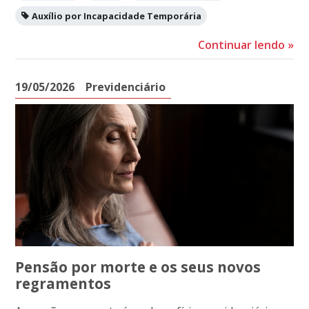
Auxílio por Incapacidade Temporária
Continuar lendo
»
19/05/2026
Previdenciário
Pensão por morte e os seus novos
regramentos