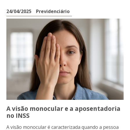
24/04/2025
Previdenciário
A visão monocular e a aposentadoria
no INSS
A visão monocular é caracterizada quando a pessoa