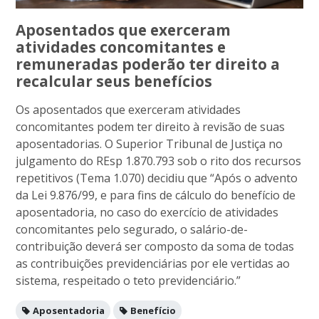
Aposentados que exerceram
atividades concomitantes e
remuneradas poderão ter direito a
recalcular seus benefícios
Os aposentados que exerceram atividades
concomitantes podem ter direito à revisão de suas
aposentadorias. O Superior Tribunal de Justiça no
julgamento do REsp 1.870.793 sob o rito dos recursos
repetitivos (Tema 1.070) decidiu que “Após o advento
da Lei 9.876/99, e para fins de cálculo do benefício de
aposentadoria, no caso do exercício de atividades
concomitantes pelo segurado, o salário-de-
contribuição deverá ser composto da soma de todas
as contribuições previdenciárias por ele vertidas ao
sistema, respeitado o teto previdenciário.”
Aposentadoria
Benefício