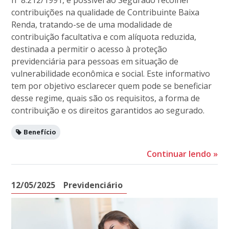
contribuições na qualidade de Contribuinte Baixa
Renda, tratando-se de uma modalidade de
contribuição facultativa e com alíquota reduzida,
destinada a permitir o acesso à proteção
previdenciária para pessoas em situação de
vulnerabilidade econômica e social. Este informativo
tem por objetivo esclarecer quem pode se beneficiar
desse regime, quais são os requisitos, a forma de
contribuição e os direitos garantidos ao segurado.
Benefício
Continuar lendo
»
12/05/2025
Previdenciário