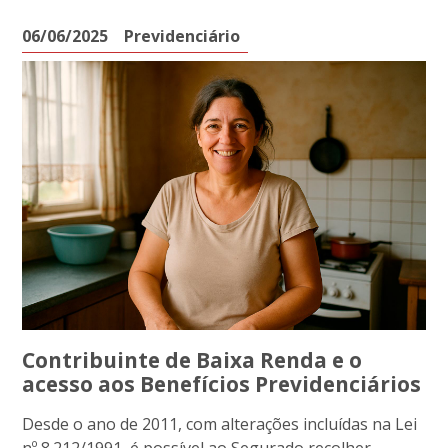
06/06/2025
Previdenciário
Contribuinte de Baixa Renda e o
acesso aos Benefícios Previdenciários
Desde o ano de 2011, com alterações incluídas na Lei
nº 8.212/1991, é possível ao Segurado recolher