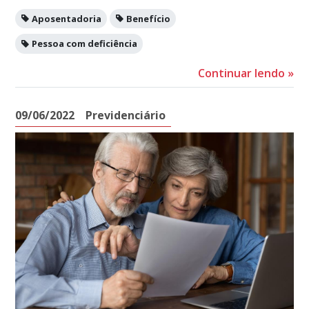
Aposentadoria
Benefício
Pessoa com deficiência
Continuar lendo
»
09/06/2022
Previdenciário