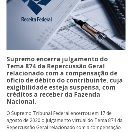
Supremo encerra julgamento do
Tema 874 da Repercussão Geral
relacionado com a compensação de
ofício de débito do contribuinte, cuja
exigibilidade esteja suspensa, com
créditos a receber da Fazenda
Nacional.
O Supremo Tribunal Federal encerrou em 17 de
agosto de 2020 o julgamento virtual do Tema 874 da
Repercussão Geral relacionado com a compensação