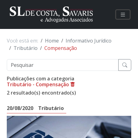
Você está em:
Home
Informativo Jurídico
Tributário
Compensação
Publicações com a categoria
Tributário - Compensação
2 resultado(s) encontrado(s)
20/08/2020
Tributário