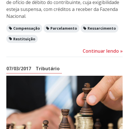
de ofício de débito do contribuinte, cuja exigibilidade
esteja suspensa, com créditos a receber da Fazenda
Nacional.
Compensação
Parcelamento
Ressarcimento
Restituição
Continuar lendo
»
07/03/2017
Tributário