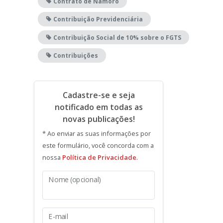
Contrato de Namoro
Contribuição Previdenciária
Contribuição Social de 10% sobre o FGTS
Contribuições
Cadastre-se e seja
notificado em todas as
novas publicações!
* Ao enviar as suas informações por
este formulário, você concorda com a
nossa
Política de Privacidade
.
Nome (opcional)
E-mail