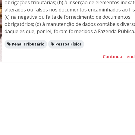
obrigações tributárias; (b) à inserção de elementos inexat
alterados ou falsos nos documentos encaminhados ao Fis
(c) na negativa ou falta de fornecimento de documentos
obrigatórios; (d) à manutenção de dados contábeis divers
daqueles que, por lei, foram fornecidos à Fazenda Pública.
Penal Tributário
Pessoa Física
Continuar len