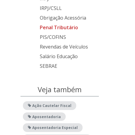
IRPJ/CSLL
Obrigação Acessória
Penal Tributário
PIS/COFINS
Revendas de Veículos
Salário Educação
SEBRAE
Veja também
Ação Cautelar Fiscal
Aposentadoria
Aposentadoria Especial