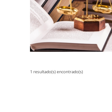
1 resultado(s) encontrado(s)