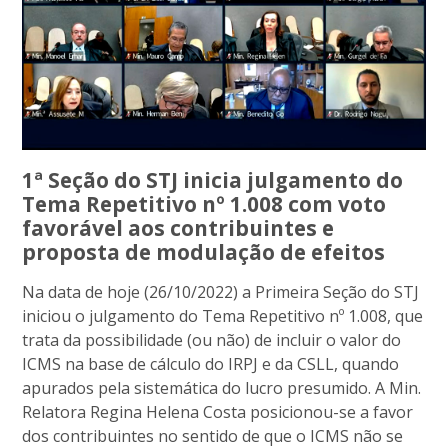
1ª Seção do STJ inicia julgamento do
Tema Repetitivo nº 1.008 com voto
favorável aos contribuintes e
proposta de modulação de efeitos
Na data de hoje (26/10/2022) a Primeira Seção do STJ
iniciou o julgamento do Tema Repetitivo nº 1.008, que
trata da possibilidade (ou não) de incluir o valor do
ICMS na base de cálculo do IRPJ e da CSLL, quando
apurados pela sistemática do lucro presumido. A Min.
Relatora Regina Helena Costa posicionou-se a favor
dos contribuintes no sentido de que o ICMS não se