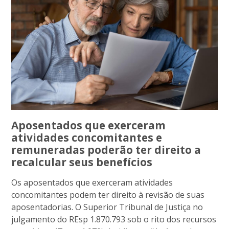
Aposentados que exerceram
atividades concomitantes e
remuneradas poderão ter direito a
recalcular seus benefícios
Os aposentados que exerceram atividades
concomitantes podem ter direito à revisão de suas
aposentadorias. O Superior Tribunal de Justiça no
julgamento do REsp 1.870.793 sob o rito dos recursos