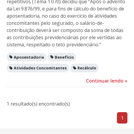
repetitivos (Tema 1.070) decidiu que “Após o advento
da Lei 9.876/99, e para fins de cálculo do benefício de
aposentadoria, no caso do exercício de atividades
concomitantes pelo segurado, o salário-de-
contribuição deverá ser composto da soma de todas
as contribuições previdenciárias por ele vertidas ao
sistema, respeitado o teto previdenciário.”
Aposentadoria
Benefício
Atividades Concomitantes
Recálculo
Continuar lendo
»
1 resultado(s) encontrado(s)
1