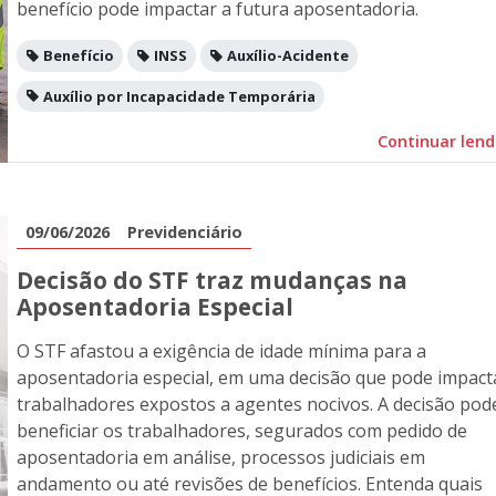
benefício pode impactar a futura aposentadoria.
Benefício
INSS
Auxílio-Acidente
Auxílio por Incapacidade Temporária
Continuar len
09/06/2026
Previdenciário
Decisão do STF traz mudanças na
Aposentadoria Especial
O STF afastou a exigência de idade mínima para a
aposentadoria especial, em uma decisão que pode impact
trabalhadores expostos a agentes nocivos. A decisão pod
beneficiar os trabalhadores, segurados com pedido de
aposentadoria em análise, processos judiciais em
andamento ou até revisões de benefícios. Entenda quais