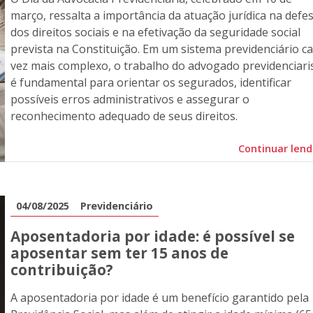
março, ressalta a importância da atuação jurídica na defe
dos direitos sociais e na efetivação da seguridade social
prevista na Constituição. Em um sistema previdenciário c
vez mais complexo, o trabalho do advogado previdenciari
é fundamental para orientar os segurados, identificar
possíveis erros administrativos e assegurar o
reconhecimento adequado de seus direitos.
Continuar len
04/08/2025
Previdenciário
Aposentadoria por idade: é possível se
aposentar sem ter 15 anos de
contribuição?
A aposentadoria por idade é um benefício garantido pela