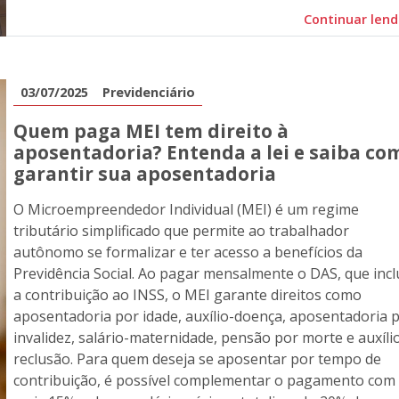
Continuar len
03/07/2025
Previdenciário
Quem paga MEI tem direito à
aposentadoria? Entenda a lei e saiba co
garantir sua aposentadoria
O Microempreendedor Individual (MEI) é um regime
tributário simplificado que permite ao trabalhador
autônomo se formalizar e ter acesso a benefícios da
Previdência Social. Ao pagar mensalmente o DAS, que incl
a contribuição ao INSS, o MEI garante direitos como
aposentadoria por idade, auxílio-doença, aposentadoria 
invalidez, salário-maternidade, pensão por morte e auxíli
reclusão. Para quem deseja se aposentar por tempo de
contribuição, é possível complementar o pagamento com