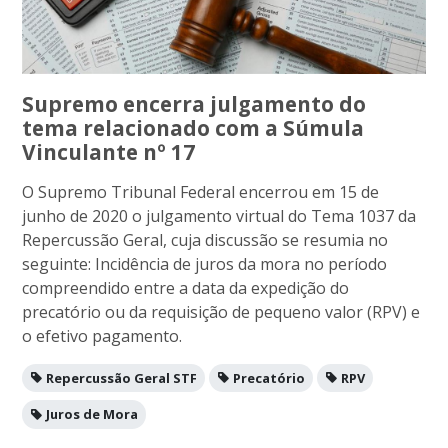
Supremo encerra julgamento do
tema relacionado com a Súmula
Vinculante nº 17
O Supremo Tribunal Federal encerrou em 15 de
junho de 2020 o julgamento virtual do Tema 1037 da
Repercussão Geral, cuja discussão se resumia no
seguinte: Incidência de juros da mora no período
compreendido entre a data da expedição do
precatório ou da requisição de pequeno valor (RPV) e
o efetivo pagamento.
Repercussão Geral STF
Precatório
RPV
Juros de Mora