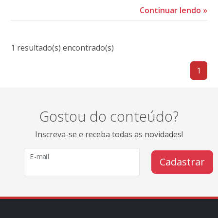
Continuar lendo
»
1 resultado(s) encontrado(s)
1
Gostou do conteúdo?
Inscreva-se e receba todas as novidades!
E-mail
Cadastrar