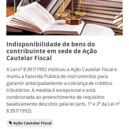
Indisponibilidade de bens do
contribuinte em sede de Ação
Cautelar Fiscal
A Lei nº 8.397/1992 instituiu a Ação Cautelar Fiscal e
muniu a Fazenda Pública de instrumentos para
garantir antecipadamente a cobrança de créditos
tributários. A medida é excepcional e está
condicionada ao preenchimento de requisitos
taxativamente descritos pela lei (arts. 1º e 2º da Lei nº
8.397/1992).
Ação Cautelar Fiscal