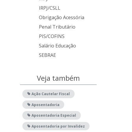
IRPJ/CSLL
Obrigação Acessória
Penal Tributário
PIS/COFINS
Salário Educação
SEBRAE
Veja também
Ação Cautelar Fiscal
Aposentadoria
Aposentadoria Especial
Aposentadoria por Invalidez