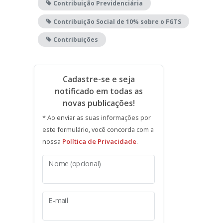
Contribuição Previdenciária
Contribuição Social de 10% sobre o FGTS
Contribuições
Cadastre-se e seja
notificado em todas as
novas publicações!
* Ao enviar as suas informações por
este formulário, você concorda com a
nossa
Política de Privacidade
.
Nome (opcional)
E-mail