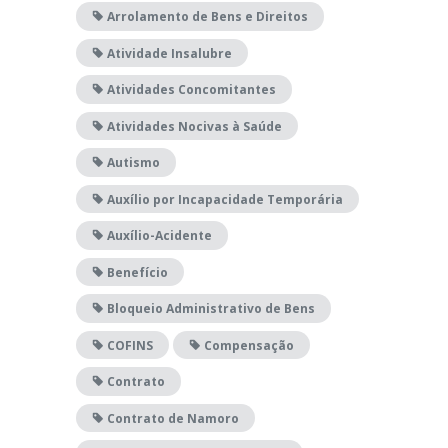
Arrolamento de Bens e Direitos
Atividade Insalubre
Atividades Concomitantes
Atividades Nocivas à Saúde
Autismo
Auxílio por Incapacidade Temporária
Auxílio-Acidente
Benefício
Bloqueio Administrativo de Bens
COFINS
Compensação
Contrato
Contrato de Namoro