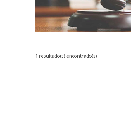
1 resultado(s) encontrado(s)