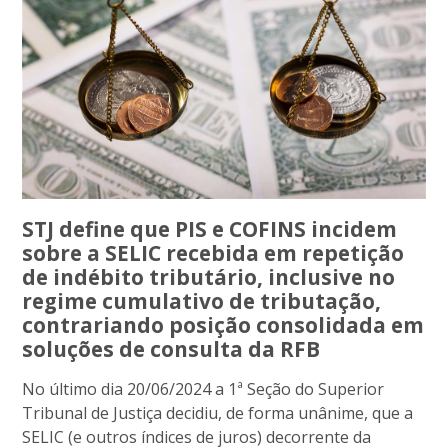
STJ define que PIS e COFINS incidem
sobre a SELIC recebida em repetição
de indébito tributário, inclusive no
regime cumulativo de tributação,
contrariando posição consolidada em
soluções de consulta da RFB
No último dia 20/06/2024 a 1ª Seção do Superior
Tribunal de Justiça decidiu, de forma unânime, que a
SELIC (e outros índices de juros) decorrente da