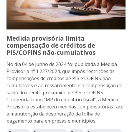
Medida provisória limita
compensação de créditos de
PIS/COFINS não-cumulativos
No dia 04 de junho de 2024 foi publicada a Medida
Provisória nº 1.227/2024, que impôs restrições às
compensações de créditos de PIS e COFINS não-
cumulativos e ao ressarcimento e à compensação do
saldo do crédito presumido de PIS e COFINS.
Conhecida como “MP do equilíbrio fiscal”, a Medida
Provisória estabeleceu medidas compensatórias face
à manutenção da desoneração da folha de
pagamento para empresas e municípios.