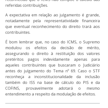
referidas contribuições.
A expectativa em relação ao julgamento é grande,
notadamente pela representatividade financeira
que eventual reconhecimento do direito trará aos
contribuintes.
É bom lembrar que, no caso do ICMS, o Supremo
modulou os efeitos da decisão de mérito,
assegurando o direito à restituição dos valores
pretéritos pagos indevidamente apenas para
aqueles contribuintes que buscaram o Judiciário
antes do julgamento do Tema nº 69. Caso o STF
reconheça a inconstitucionalidade da inclusão
também do ISS na base de cálculo do PIS e da
COFINS, provavelmente adotará o mesmo
entendimento a respeito da modulação de efeitos.