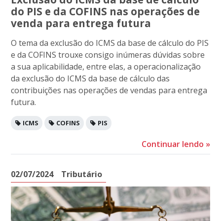
do PIS e da COFINS nas operações de
venda para entrega futura
O tema da exclusão do ICMS da base de cálculo do PIS
e da COFINS trouxe consigo inúmeras dúvidas sobre
a sua aplicabilidade, entre elas, a operacionalização
da exclusão do ICMS da base de cálculo das
contribuições nas operações de vendas para entrega
futura.
ICMS
COFINS
PIS
Continuar lendo
»
02/07/2024
Tributário