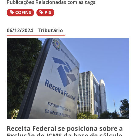
Publicações Relacionadas com as tags:
COFINS
PIS
06/12/2024
Tributário
Receita Federal se posiciona sobre a
Exclusão do ICMS da base de cálculo