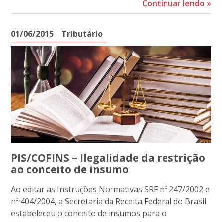
Continuar lendo
»
01/06/2015
Tributário
PIS/COFINS – Ilegalidade da restrição
ao conceito de insumo
Ao editar as Instruções Normativas SRF nº 247/2002 e
nº 404/2004, a Secretaria da Receita Federal do Brasil
estabeleceu o conceito de insumos para o