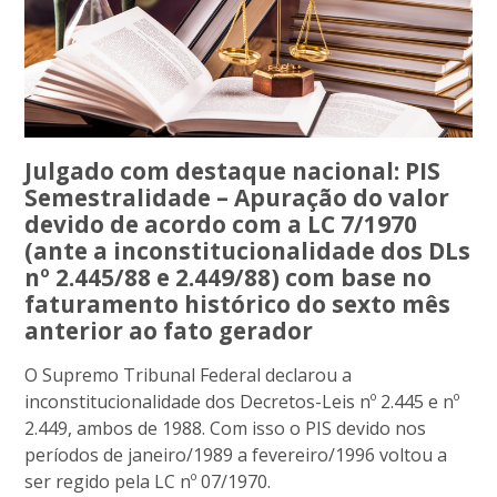
Julgado com destaque nacional: PIS
Semestralidade – Apuração do valor
devido de acordo com a LC 7/1970
(ante a inconstitucionalidade dos DLs
nº 2.445/88 e 2.449/88) com base no
faturamento histórico do sexto mês
anterior ao fato gerador
O Supremo Tribunal Federal declarou a
inconstitucionalidade dos Decretos-Leis nº 2.445 e nº
2.449, ambos de 1988. Com isso o PIS devido nos
períodos de janeiro/1989 a fevereiro/1996 voltou a
ser regido pela LC nº 07/1970.