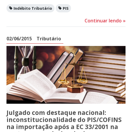
Indébito Tributário
PIS
Continuar lendo
»
02/06/2015
Tributário
Julgado com destaque nacional:
inconstitucionalidade do PIS/COFINS
na importação após a EC 33/2001 na