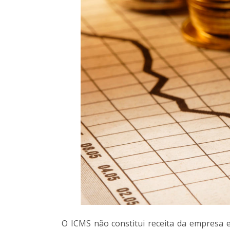
O ICMS não constitui receita da empresa e,