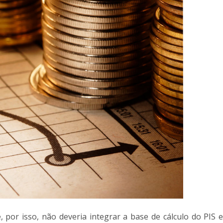
 por isso, não deveria integrar a base de cálculo do PIS 