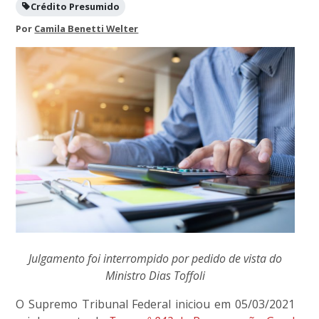
Crédito Presumido
Por
Camila Benetti Welter
Julgamento foi interrompido por pedido de vista do
Ministro Dias Toffoli
O Supremo Tribunal Federal iniciou em 05/03/2021