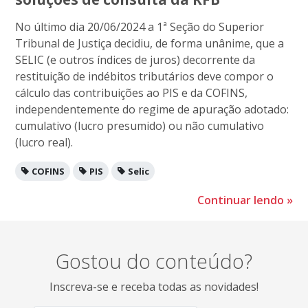
No último dia 20/06/2024 a 1ª Seção do Superior
Tribunal de Justiça decidiu, de forma unânime, que a
SELIC (e outros índices de juros) decorrente da
restituição de indébitos tributários deve compor o
cálculo das contribuições ao PIS e da COFINS,
independentemente do regime de apuração adotado:
cumulativo (lucro presumido) ou não cumulativo
(lucro real).
COFINS
PIS
Selic
Continuar lendo
»
Gostou do conteúdo?
Inscreva-se e receba todas as novidades!