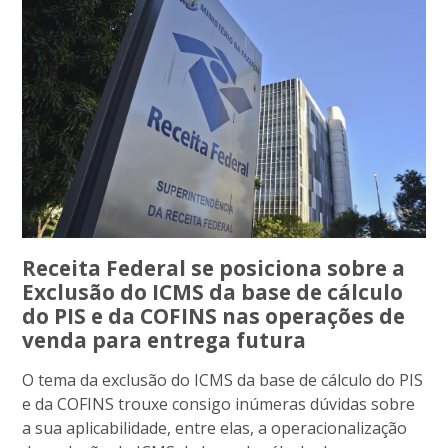
Receita Federal se posiciona sobre a
Exclusão do ICMS da base de cálculo
do PIS e da COFINS nas operações de
venda para entrega futura
O tema da exclusão do ICMS da base de cálculo do PIS
e da COFINS trouxe consigo inúmeras dúvidas sobre
a sua aplicabilidade, entre elas, a operacionalização