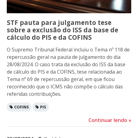
STF pauta para julgamento tese
sobre a exclusão do ISS da base de
cálculo do PIS e da COFINS
O Supremo Tribunal Federal incluiu o Tema nº 118 de
repercussão geral na pauta de julgamento do dia
28/08/2024. O caso trata da exclusão do ISS da base
de cálculo do PIS e da COFINS, tese relacionada ao
Tema nº 69 de repercussão geral, em que ficou
reconhecido que o ICMS não compõe o cálculo das
referidas contribuições.
COFINS
PIS
Continuar lendo
»