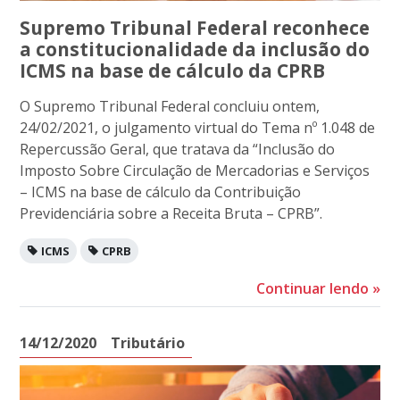
Supremo Tribunal Federal reconhece
a constitucionalidade da inclusão do
ICMS na base de cálculo da CPRB
O Supremo Tribunal Federal concluiu ontem,
24/02/2021, o julgamento virtual do Tema nº 1.048 de
Repercussão Geral, que tratava da “Inclusão do
Imposto Sobre Circulação de Mercadorias e Serviços
– ICMS na base de cálculo da Contribuição
Previdenciária sobre a Receita Bruta – CPRB”.
ICMS
CPRB
Continuar lendo
»
14/12/2020
Tributário