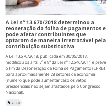
A Lei nº 13.670/2018 determinou a
reoneração da folha de pagamentos e
pode afetar contribuintes que
optaram de maneira irretratável pela
contribuição substitutiva
A Lei 13.670/2018, publicada em 30/05/2018,
modificou os arts. 7º e 8º da Lei nº 12.546/2011 e prevê
o fim da Desoneração da Folha de Pagamento (CPRB)
para aproximadamente 28 setores da economia
(número que pode aumentar caso os vetos
presidenciais não sejam afastados pelo Congresso
Nacional).
CPRB