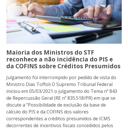
Maioria dos Ministros do STF
reconhece a não incidência do PIS e
da COFINS sobre Créditos Presumidos
Julgamento foi interrompido por pedido de vista do
Ministro Dias Toffoli O Supremo Tribunal Federal
iniciou em 05/03/2021 o julgamento do Tema nº 843
de Repercussão Geral (RE nº 835.518/PR) em que se
discute a “Possibilidade de exclusão da base de
cálculo do PIS e da COFINS dos valores
correspondentes a créditos presumidos de ICMS
decorrentes de incentivos fiscais concedidos pelos