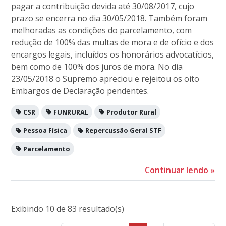
pagar a contribuição devida até 30/08/2017, cujo
prazo se encerra no dia 30/05/2018. Também foram
melhoradas as condições do parcelamento, com
redução de 100% das multas de mora e de ofício e dos
encargos legais, incluídos os honorários advocatícios,
bem como de 100% dos juros de mora. No dia
23/05/2018 o Supremo apreciou e rejeitou os oito
Embargos de Declaração pendentes.
CSR
FUNRURAL
Produtor Rural
Pessoa Física
Repercussão Geral STF
Parcelamento
Continuar lendo
»
Exibindo 10 de 83 resultado(s)