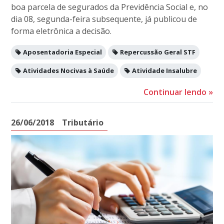
boa parcela de segurados da Previdência Social e, no
dia 08, segunda-feira subsequente, já publicou de
forma eletrônica a decisão.
Aposentadoria Especial
Repercussão Geral STF
Atividades Nocivas à Saúde
Atividade Insalubre
Continuar lendo
»
26/06/2018
Tributário