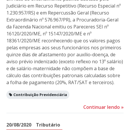
Judiciário em Recurso Repetitivo (Recurso Especial nº
1.230.957/RS) e em Repercussão Geral (Recurso
Extraordinário nº 576.967/PR), a Procuradoria-Geral
da Fazenda Nacional emitiu os Pareceres SEI nº
16120/2020/ME, nº 15147/2020/ME e nº
18361/2020/ME reconhecendo que os valores pagos
pelas empresas aos seus funcionários nos primeiros
quinze dias de afastamento por auxílio-doença, de
aviso prévio indenizado (exceto reflexo no 13º salário)
e de salário-maternidade não compõem a base de
cálculo das contribuições patronais calculadas sobre
a folha de pagamento (20%, RAT/SAT e terceiros).
Contribuição Previdenciária
Continuar lendo
»
20/08/2020
Tributário