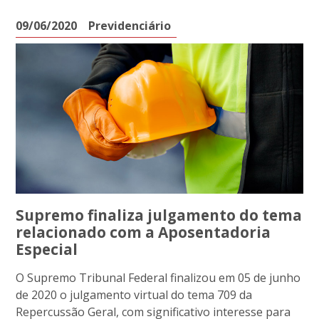
09/06/2020
Previdenciário
Supremo finaliza julgamento do tema
relacionado com a Aposentadoria
Especial
O Supremo Tribunal Federal finalizou em 05 de junho
de 2020 o julgamento virtual do tema 709 da
Repercussão Geral, com significativo interesse para