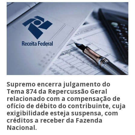
Supremo encerra julgamento do
Tema 874 da Repercussão Geral
relacionado com a compensação de
ofício de débito do contribuinte, cuja
exigibilidade esteja suspensa, com
créditos a receber da Fazenda
Nacional.