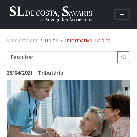
Você está em:
Home
Informativo Jurídico
23/04/2021
Tributário