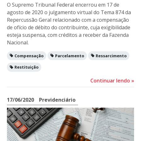
O Supremo Tribunal Federal encerrou em 17 de
agosto de 2020 o julgamento virtual do Tema 874 da
Repercussão Geral relacionado com a compensação
de ofício de débito do contribuinte, cuja exigibilidade
esteja suspensa, com créditos a receber da Fazenda
Nacional.
Compensação
Parcelamento
Ressarcimento
Restituição
Continuar lendo
»
17/06/2020
Previdenciário