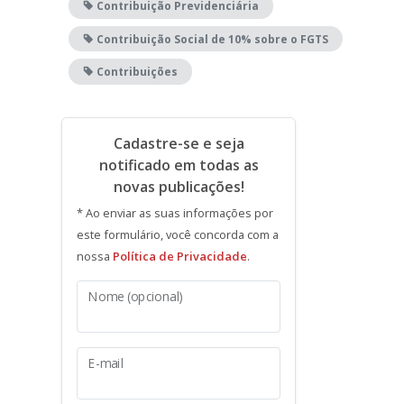
Contribuição Previdenciária
Contribuição Social de 10% sobre o FGTS
Contribuições
Cadastre-se e seja
notificado em todas as
novas publicações!
* Ao enviar as suas informações por
este formulário, você concorda com a
nossa
Política de Privacidade
.
Nome (opcional)
E-mail