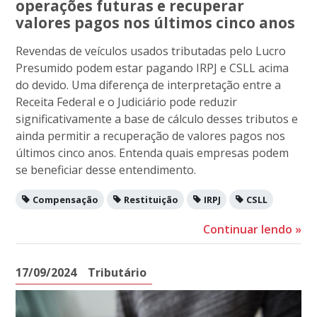
operações futuras e recuperar
valores pagos nos últimos cinco anos
Revendas de veículos usados tributadas pelo Lucro
Presumido podem estar pagando IRPJ e CSLL acima
do devido. Uma diferença de interpretação entre a
Receita Federal e o Judiciário pode reduzir
significativamente a base de cálculo desses tributos e
ainda permitir a recuperação de valores pagos nos
últimos cinco anos. Entenda quais empresas podem
se beneficiar desse entendimento.
Compensação
Restituição
IRPJ
CSLL
Continuar lendo
»
17/09/2024
Tributário