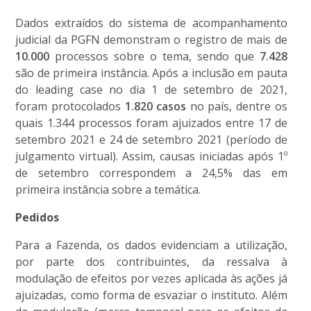
Dados extraídos do sistema de acompanhamento
judicial da PGFN demonstram o registro de mais de
10.000
processos sobre o tema, sendo que
7.428
são de primeira instância. Após a inclusão em pauta
do leading case no dia 1 de setembro de 2021,
foram protocolados
1.820 casos
no país, dentre os
quais 1.344 processos foram ajuizados entre 17 de
setembro 2021 e 24 de setembro 2021 (período de
julgamento virtual). Assim, causas iniciadas após 1º
de setembro correspondem a 24,5% das em
primeira instância sobre a temática.
Pedidos
Para a Fazenda, os dados evidenciam a utilização,
por parte dos contribuintes, da ressalva à
modulação de efeitos por vezes aplicada às ações já
ajuizadas, como forma de esvaziar o instituto. Além