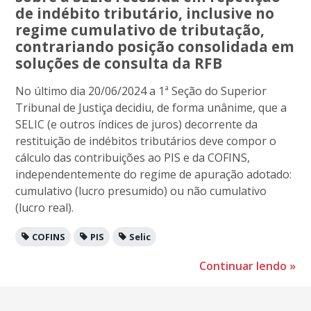
de indébito tributário, inclusive no
regime cumulativo de tributação,
contrariando posição consolidada em
soluções de consulta da RFB
No último dia 20/06/2024 a 1ª Seção do Superior
Tribunal de Justiça decidiu, de forma unânime, que a
SELIC (e outros índices de juros) decorrente da
restituição de indébitos tributários deve compor o
cálculo das contribuições ao PIS e da COFINS,
independentemente do regime de apuração adotado:
cumulativo (lucro presumido) ou não cumulativo
(lucro real).
COFINS
PIS
Selic
Continuar lendo
»