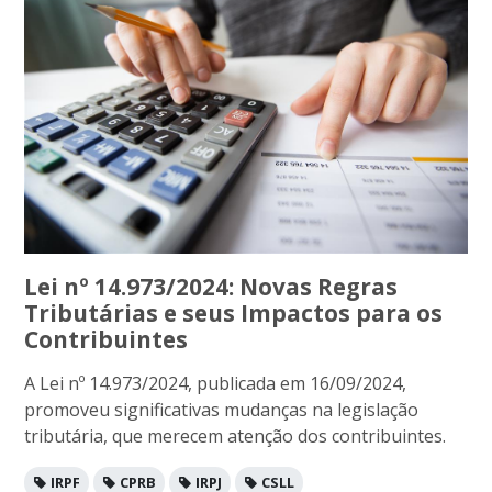
Lei nº 14.973/2024: Novas Regras
Tributárias e seus Impactos para os
Contribuintes
A Lei nº 14.973/2024, publicada em 16/09/2024,
promoveu significativas mudanças na legislação
tributária, que merecem atenção dos contribuintes.
IRPF
CPRB
IRPJ
CSLL