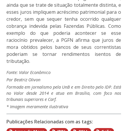
ainda que se trate de situação totalmente distinta, e
esses juros impliquem acréscimo patrimonial para o
credor, sem que sequer tenha ocorrido qualquer
cobrança indevida pelas Fazendas Públicas. Como
exemplo do que poderia acontecer se esse
raciocínio prevalecer, a PGFN afirma que juros de
mora obtidos pelos bancos de seus correntistas
poderiam se tornar rendimentos isentos de
tributação.
Fonte: Valor Econômico
Por Beatriz Olivon
Formada em jornalismo pela UnB e em Direito pelo IDP. Está
no Valor desde 2014 e atua em Brasília, com foco nos
tribunais superiores e Carf.
* Imagem meramente ilustrativa
Publicações Relacionadas com as tags: