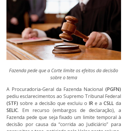
Fazenda pede que a Corte limite os efeitos da decisão
sobre o tema
A Procuradoria-Geral da Fazenda Nacional
(PGFN)
pediu esclarecimentos ao Supremo Tribunal Federal
(STF)
sobre a decisão que excluiu o
IR
e a
CSLL
da
SELIC
. Em recurso (embargos de declaração), a
Fazenda pede que seja fixado um limite temporal à
decisão por causa da “corrida ao Judiciário” para