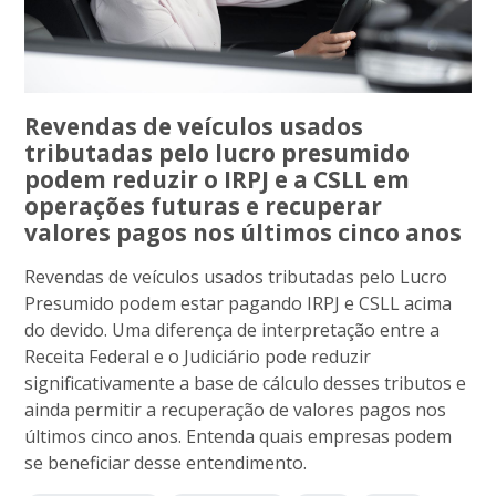
Revendas de veículos usados
tributadas pelo lucro presumido
podem reduzir o IRPJ e a CSLL em
operações futuras e recuperar
valores pagos nos últimos cinco anos
Revendas de veículos usados tributadas pelo Lucro
Presumido podem estar pagando IRPJ e CSLL acima
do devido. Uma diferença de interpretação entre a
Receita Federal e o Judiciário pode reduzir
significativamente a base de cálculo desses tributos e
ainda permitir a recuperação de valores pagos nos
últimos cinco anos. Entenda quais empresas podem
se beneficiar desse entendimento.