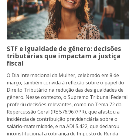
STF e igualdade de gênero: decisões
tributárias que impactam a justiça
fiscal
O Dia Internacional da Mulher, celebrado em 8 de
março, também convida à reflexão sobre o papel do
Direito Tributário na redução das desigualdades de
gênero. Nesse contexto, o Supremo Tribunal Federal
proferiu decisões relevantes, como no Tema 72 da
Repercussão Geral (RE 576.967/PR), que afastou a
incidência de contribuição previdenciária sobre o
salário-maternidade, e na ADI 5.422, que declarou
inconstitucional a cobrança de Imposto de Renda