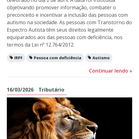
objetivando promover informação, combater o
preconceito e incentivar a inclusão das pessoas com
autismo na sociedade. As pessoas com Transtorno do
Espectro Autista têm seus direitos legalmente
equiparados aos das pessoas com deficiência, nos
termos da Lei nº 12.764/2012.
IRPF
Pessoa com deficiência
Autismo
Continuar lendo
»
16/03/2026
Tributário