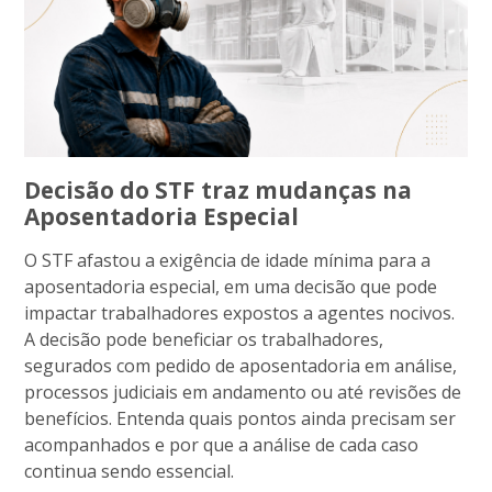
Decisão do STF traz mudanças na
Aposentadoria Especial
O STF afastou a exigência de idade mínima para a
aposentadoria especial, em uma decisão que pode
impactar trabalhadores expostos a agentes nocivos.
A decisão pode beneficiar os trabalhadores,
segurados com pedido de aposentadoria em análise,
processos judiciais em andamento ou até revisões de
benefícios. Entenda quais pontos ainda precisam ser
acompanhados e por que a análise de cada caso
continua sendo essencial.