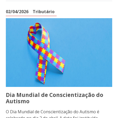
02/04/2026
Tributário
Dia Mundial de Conscientização do
Autismo
O Dia Mundial de Conscientização do Autismo é
celebrado no dia 2 de abril. A data foi instituída