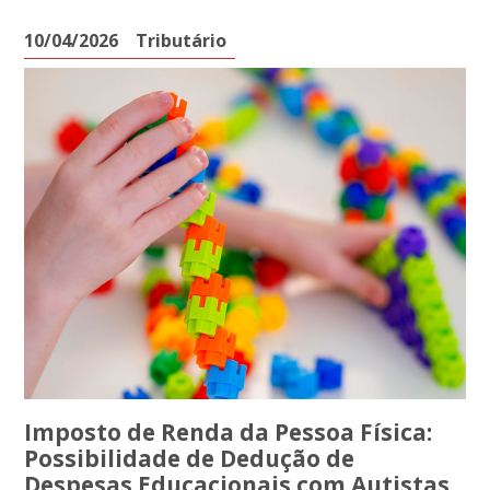
10/04/2026
Tributário
Imposto de Renda da Pessoa Física:
Possibilidade de Dedução de
Despesas Educacionais com Autistas