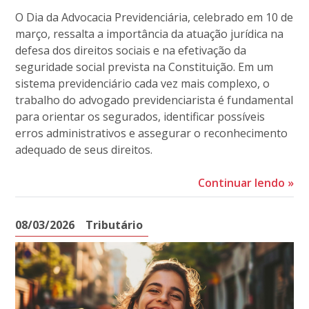
O Dia da Advocacia Previdenciária, celebrado em 10 de
março, ressalta a importância da atuação jurídica na
defesa dos direitos sociais e na efetivação da
seguridade social prevista na Constituição. Em um
sistema previdenciário cada vez mais complexo, o
trabalho do advogado previdenciarista é fundamental
para orientar os segurados, identificar possíveis
erros administrativos e assegurar o reconhecimento
adequado de seus direitos.
Continuar lendo
»
08/03/2026
Tributário