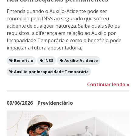
Entenda quando o Auxílio-Acidente pode ser
concedido pelo INSS ao segurado que sofreu
acidente de qualquer natureza. Saiba quais são os
requisitos, a diferença em relação ao Auxílio por
Incapacidade Temporária e como o benefício pode
impactar a futura aposentadoria.
Benefício
INSS
Auxílio-Acidente
Auxílio por Incapacidade Temporária
Continuar lendo
»
09/06/2026
Previdenciário