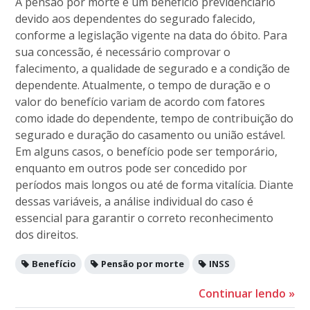
A pensão por morte é um benefício previdenciário
devido aos dependentes do segurado falecido,
conforme a legislação vigente na data do óbito. Para
sua concessão, é necessário comprovar o
falecimento, a qualidade de segurado e a condição de
dependente. Atualmente, o tempo de duração e o
valor do benefício variam de acordo com fatores
como idade do dependente, tempo de contribuição do
segurado e duração do casamento ou união estável.
Em alguns casos, o benefício pode ser temporário,
enquanto em outros pode ser concedido por
períodos mais longos ou até de forma vitalícia. Diante
dessas variáveis, a análise individual do caso é
essencial para garantir o correto reconhecimento
dos direitos.
Benefício
Pensão por morte
INSS
Continuar lendo
»