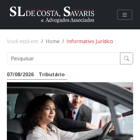
Você está em:
Home
Informativo Jurídico
07/08/2026
Tributário