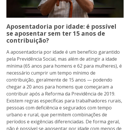
Aposentadoria por idade: é possível
se aposentar sem ter 15 anos de
contribuição?
A aposentadoria por idade é um benefício garantido
pela Previdência Social, mas além de atingir a idade
mínima (65 anos para homens e 62 para mulheres), é
necessário cumprir um tempo mínimo de
contribuição, geralmente de 15 anos — podendo
chegar a 20 anos para homens que começaram a
contribuir após a Reforma da Previdência de 2019.
Existem regras específicas para trabalhadores rurais,
pessoas com deficiência e segurados com tempo
urbano e rural, que permitem combinações de
períodos e exigências diferenciadas. De forma geral,
não é possível se aposentar por idade com menos de