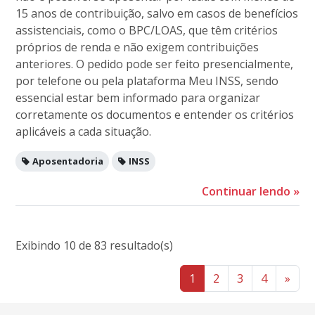
15 anos de contribuição, salvo em casos de benefícios
assistenciais, como o BPC/LOAS, que têm critérios
próprios de renda e não exigem contribuições
anteriores. O pedido pode ser feito presencialmente,
por telefone ou pela plataforma Meu INSS, sendo
essencial estar bem informado para organizar
corretamente os documentos e entender os critérios
aplicáveis a cada situação.
Aposentadoria
INSS
Continuar lendo
»
Exibindo 10 de 83 resultado(s)
1
2
3
4
»