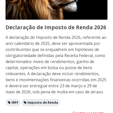
Declaração de Imposto de Renda 2026
A declaração do Imposto de Renda 2026, referente ao
ano-calendário de 2025, deve ser apresentada por
contribuintes que se enquadrem em hipóteses de
obrigatoriedade definidas pela Receita Federal, como
determinados níveis de rendimentos, ganho de
capital, operações em bolsa ou posse de bens
relevantes. A declaração deve incluir rendimentos,
bens e movimentações financeiras ocorridas em 2025
e deverá ser entregue entre 23 de março e 29 de
maio de 2026, sob pena de multa em caso de atraso.
IRPF
Imposto de Renda