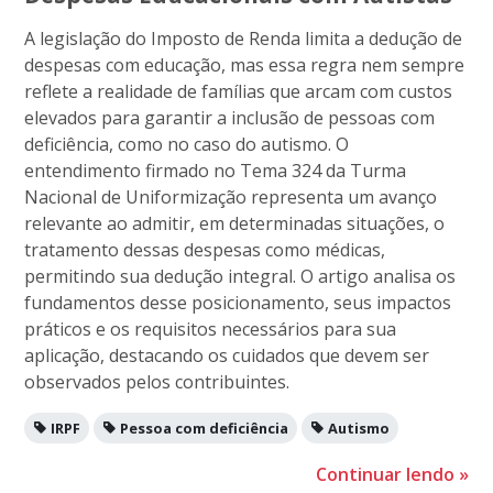
A legislação do Imposto de Renda limita a dedução de
despesas com educação, mas essa regra nem sempre
reflete a realidade de famílias que arcam com custos
elevados para garantir a inclusão de pessoas com
deficiência, como no caso do autismo. O
entendimento firmado no Tema 324 da Turma
Nacional de Uniformização representa um avanço
relevante ao admitir, em determinadas situações, o
tratamento dessas despesas como médicas,
permitindo sua dedução integral. O artigo analisa os
fundamentos desse posicionamento, seus impactos
práticos e os requisitos necessários para sua
aplicação, destacando os cuidados que devem ser
observados pelos contribuintes.
IRPF
Pessoa com deficiência
Autismo
Continuar lendo
»