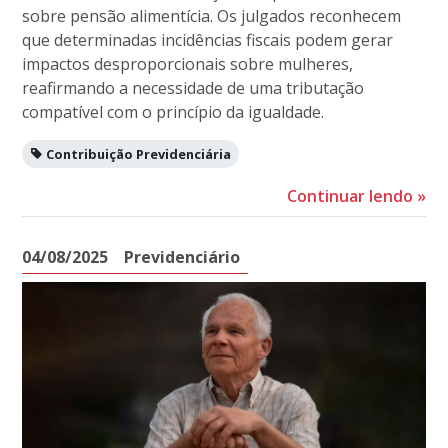
sobre pensão alimentícia. Os julgados reconhecem
que determinadas incidências fiscais podem gerar
impactos desproporcionais sobre mulheres,
reafirmando a necessidade de uma tributação
compatível com o princípio da igualdade.
Contribuição Previdenciária
Continuar lendo
»
04/08/2025
Previdenciário