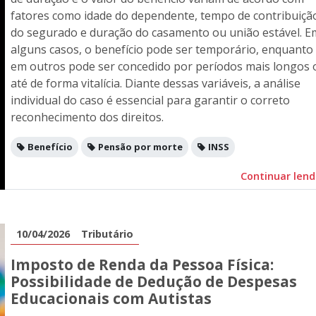
fatores como idade do dependente, tempo de contribuiçã
do segurado e duração do casamento ou união estável. E
alguns casos, o benefício pode ser temporário, enquanto
em outros pode ser concedido por períodos mais longos 
até de forma vitalícia. Diante dessas variáveis, a análise
individual do caso é essencial para garantir o correto
reconhecimento dos direitos.
Benefício
Pensão por morte
INSS
Continuar len
10/04/2026
Tributário
Imposto de Renda da Pessoa Física:
Possibilidade de Dedução de Despesas
Educacionais com Autistas