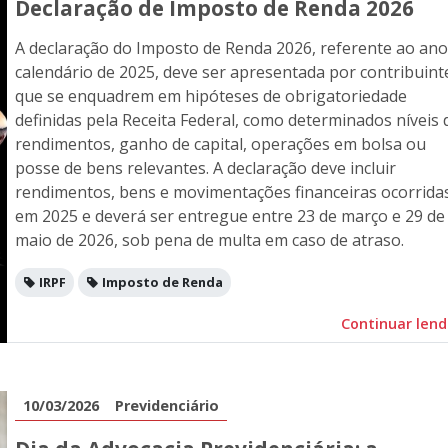
Declaração de Imposto de Renda 2026
A declaração do Imposto de Renda 2026, referente ao ano
calendário de 2025, deve ser apresentada por contribuint
que se enquadrem em hipóteses de obrigatoriedade
definidas pela Receita Federal, como determinados níveis 
rendimentos, ganho de capital, operações em bolsa ou
posse de bens relevantes. A declaração deve incluir
rendimentos, bens e movimentações financeiras ocorrida
em 2025 e deverá ser entregue entre 23 de março e 29 de
maio de 2026, sob pena de multa em caso de atraso.
IRPF
Imposto de Renda
Continuar len
10/03/2026
Previdenciário