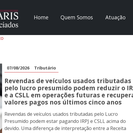
Home
Quem Somos
Atuação
co
07/08/2026
Tributário
Revendas de veículos usados tributadas
pelo lucro presumido podem reduzir o IR
e a CSLL em operações futuras e recuper
valores pagos nos últimos cinco anos
Revendas de veículos usados tributadas pelo Lucro
Presumido podem estar pagando IRPJ e CSLL acima do
devido. Uma diferença de interpretação entre a Receita