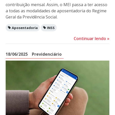
contribuição mensal. Assim, o MEI passa a ter acesso
a todas as modalidades de aposentadoria do Regime
Geral da Previdência Social.
Aposentadoria
INSS
Continuar lendo
»
18/06/2025
Previdenciário