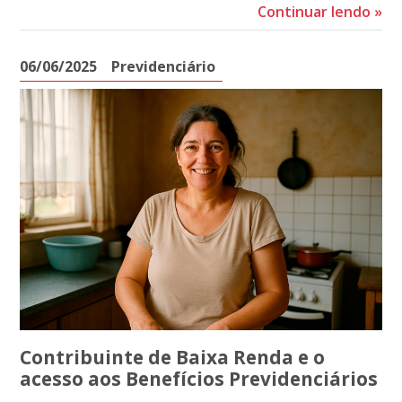
Continuar lendo
»
06/06/2025
Previdenciário
Contribuinte de Baixa Renda e o
acesso aos Benefícios Previdenciários