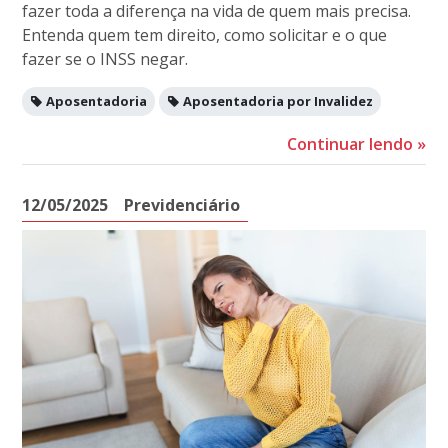
fazer toda a diferença na vida de quem mais precisa.
Entenda quem tem direito, como solicitar e o que
fazer se o INSS negar.
Aposentadoria
Aposentadoria por Invalidez
Continuar lendo
»
12/05/2025
Previdenciário