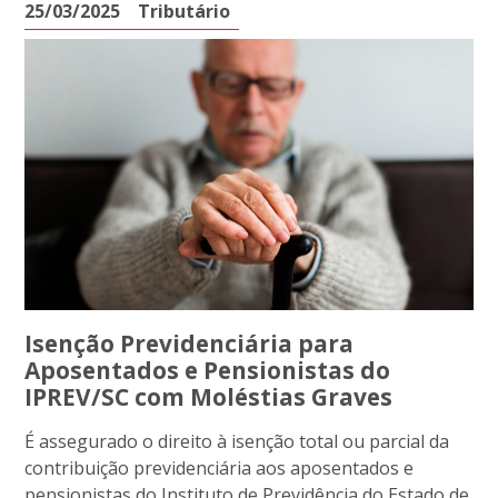
25/03/2025
Tributário
Isenção Previdenciária para
Aposentados e Pensionistas do
IPREV/SC com Moléstias Graves
É assegurado o direito à isenção total ou parcial da
contribuição previdenciária aos aposentados e
pensionistas do Instituto de Previdência do Estado de