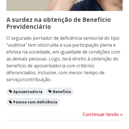
A surdez na obtenção de Benefício
Previdenciário
O segurado portador de deficiência sensorial do tipo
“auditiva” tem obstruída a sua participação plena e
efetiva na sociedade, em igualdade de condições com
as demais pessoas. Logo, terá direito à obtenção do
benefício de aposentadoria com critérios
diferenciados, inclusive, com menor tempo de
serviço/contribuição.
Aposentadoria
Benefício
Pessoa com deficiência
Continuar lendo
»