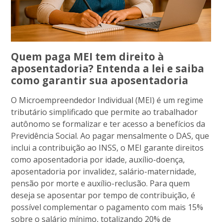
Quem paga MEI tem direito à
aposentadoria? Entenda a lei e saiba
como garantir sua aposentadoria
O Microempreendedor Individual (MEI) é um regime
tributário simplificado que permite ao trabalhador
autônomo se formalizar e ter acesso a benefícios da
Previdência Social. Ao pagar mensalmente o DAS, que
inclui a contribuição ao INSS, o MEI garante direitos
como aposentadoria por idade, auxílio-doença,
aposentadoria por invalidez, salário-maternidade,
pensão por morte e auxílio-reclusão. Para quem
deseja se aposentar por tempo de contribuição, é
possível complementar o pagamento com mais 15%
sobre o salário mínimo, totalizando 20% de