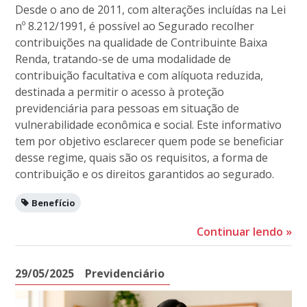
Desde o ano de 2011, com alterações incluídas na Lei
nº 8.212/1991, é possível ao Segurado recolher
contribuições na qualidade de Contribuinte Baixa
Renda, tratando-se de uma modalidade de
contribuição facultativa e com alíquota reduzida,
destinada a permitir o acesso à proteção
previdenciária para pessoas em situação de
vulnerabilidade econômica e social. Este informativo
tem por objetivo esclarecer quem pode se beneficiar
desse regime, quais são os requisitos, a forma de
contribuição e os direitos garantidos ao segurado.
Benefício
Continuar lendo
»
29/05/2025
Previdenciário