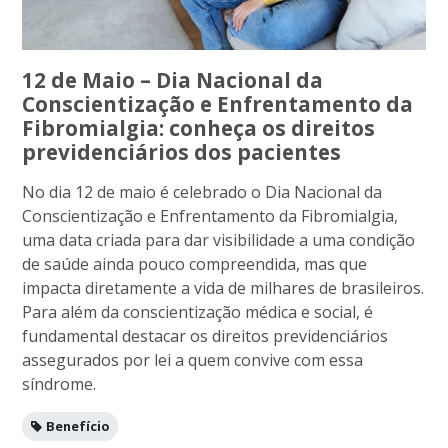
12 de Maio – Dia Nacional da
Conscientização e Enfrentamento da
Fibromialgia: conheça os direitos
previdenciários dos pacientes
No dia 12 de maio é celebrado o Dia Nacional da
Conscientização e Enfrentamento da Fibromialgia,
uma data criada para dar visibilidade a uma condição
de saúde ainda pouco compreendida, mas que
impacta diretamente a vida de milhares de brasileiros.
Para além da conscientização médica e social, é
fundamental destacar os direitos previdenciários
assegurados por lei a quem convive com essa
síndrome.
Benefício