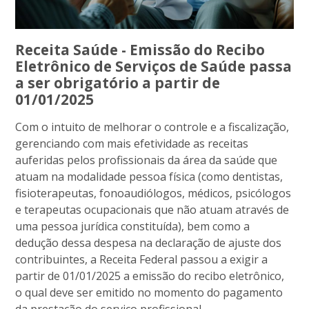
Receita Saúde - Emissão do Recibo
Eletrônico de Serviços de Saúde passa
a ser obrigatório a partir de
01/01/2025
Com o intuito de melhorar o controle e a fiscalização,
gerenciando com mais efetividade as receitas
auferidas pelos profissionais da área da saúde que
atuam na modalidade pessoa física (como dentistas,
fisioterapeutas, fonoaudiólogos, médicos, psicólogos
e terapeutas ocupacionais que não atuam através de
uma pessoa jurídica constituída), bem como a
dedução dessa despesa na declaração de ajuste dos
contribuintes, a Receita Federal passou a exigir a
partir de 01/01/2025 a emissão do recibo eletrônico,
o qual deve ser emitido no momento do pagamento
da prestação do serviço profissional.