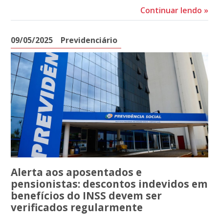
Continuar lendo
»
09/05/2025
Previdenciário
Alerta aos aposentados e
pensionistas: descontos indevidos em
benefícios do INSS devem ser
verificados regularmente