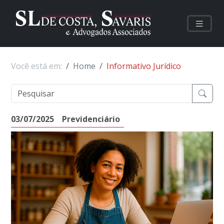
Você está em:
Home
Informativo Jurídico
03/07/2025
Previdenciário