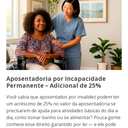
Aposentadoria por Incapacidade
Permanente – Adicional de 25%
Você sabia que aposentados por invalidez podem ter
um acréscimo de 25% no valor da aposentadoria se
precisarem de ajuda para atividades básicas do dia a
dia, como tomar banho ou se alimentar? Pouca gente
conhece esse direito garantido por lei — e ele pode