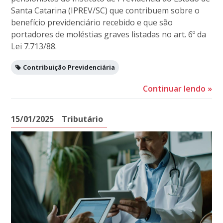
Santa Catarina (IPREV/SC) que contribuem sobre o
benefício previdenciário recebido e que são
portadores de moléstias graves listadas no art. 6º da
Lei 7.713/88.
Contribuição Previdenciária
Continuar lendo
»
15/01/2025
Tributário