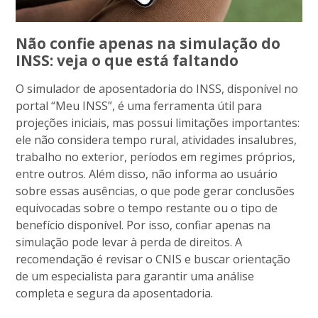
Não confie apenas na simulação do
INSS: veja o que está faltando
O simulador de aposentadoria do INSS, disponível no
portal “Meu INSS”, é uma ferramenta útil para
projeções iniciais, mas possui limitações importantes:
ele não considera tempo rural, atividades insalubres,
trabalho no exterior, períodos em regimes próprios,
entre outros. Além disso, não informa ao usuário
sobre essas ausências, o que pode gerar conclusões
equivocadas sobre o tempo restante ou o tipo de
benefício disponível. Por isso, confiar apenas na
simulação pode levar à perda de direitos. A
recomendação é revisar o CNIS e buscar orientação
de um especialista para garantir uma análise
completa e segura da aposentadoria.