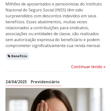
Milhões de aposentados e pensionistas do Instituto
Nacional do Seguro Social (INSS) têm sido
surpreendidos com descontos indevidos em seus
benefícios. Esses abatimentos, muitas vezes
relacionados a contribuições para sindicatos,
associações ou entidades de classe, são realizados
sem autorização expressa do beneficiário e podem
comprometer significativamente sua renda mensal.
Benefício
Continuar lendo
»
24/04/2025
Previdenciário