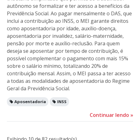
autônomo se formalizar e ter acesso a benefícios da
Previdência Social. Ao pagar mensalmente o DAS, que
inclui a contribuição ao INSS, o MEI garante direitos
como aposentadoria por idade, auxílio-doença,
aposentadoria por invalidez, salário-maternidade,
pensão por morte e auxílio-reclusão. Para quem
deseja se aposentar por tempo de contribuição, é
possível complementar o pagamento com mais 15%
sobre o salário mínimo, totalizando 20% de
contribuição mensal. Assim, o MEI passa a ter acesso
a todas as modalidades de aposentadoria do Regime
Geral da Previdência Social.
Aposentadoria
INSS
Continuar lendo
»
Exibindo 10 de 82 resultado(s)