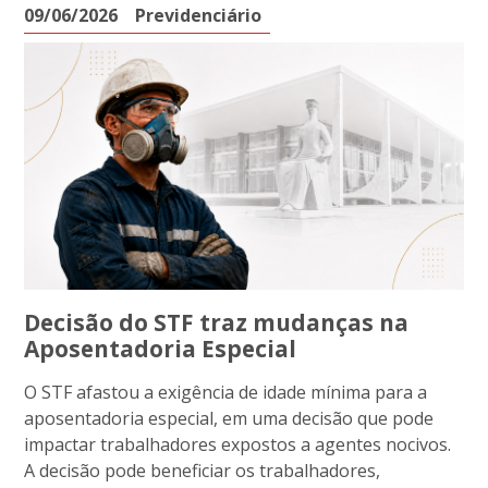
09/06/2026
Previdenciário
Decisão do STF traz mudanças na
Aposentadoria Especial
O STF afastou a exigência de idade mínima para a
aposentadoria especial, em uma decisão que pode
impactar trabalhadores expostos a agentes nocivos.
A decisão pode beneficiar os trabalhadores,