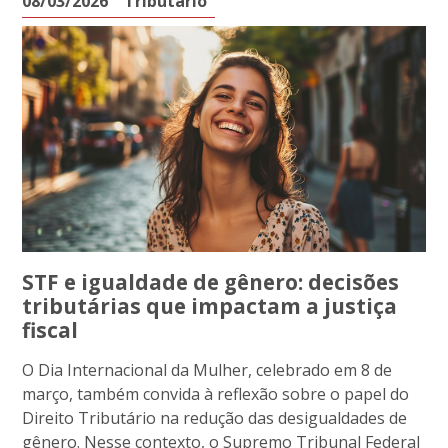
08/03/2026
Tributário
STF e igualdade de gênero: decisões
tributárias que impactam a justiça
fiscal
O Dia Internacional da Mulher, celebrado em 8 de
março, também convida à reflexão sobre o papel do
Direito Tributário na redução das desigualdades de
gênero. Nesse contexto, o Supremo Tribunal Federal