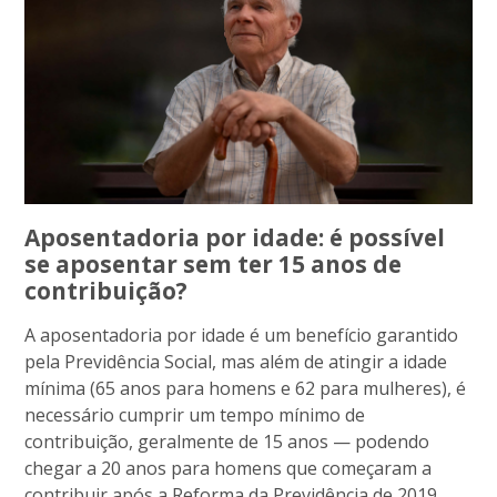
Aposentadoria por idade: é possível
se aposentar sem ter 15 anos de
contribuição?
A aposentadoria por idade é um benefício garantido
pela Previdência Social, mas além de atingir a idade
mínima (65 anos para homens e 62 para mulheres), é
necessário cumprir um tempo mínimo de
contribuição, geralmente de 15 anos — podendo
chegar a 20 anos para homens que começaram a
contribuir após a Reforma da Previdência de 2019.