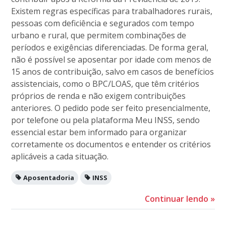
Existem regras específicas para trabalhadores rurais,
pessoas com deficiência e segurados com tempo
urbano e rural, que permitem combinações de
períodos e exigências diferenciadas. De forma geral,
não é possível se aposentar por idade com menos de
15 anos de contribuição, salvo em casos de benefícios
assistenciais, como o BPC/LOAS, que têm critérios
próprios de renda e não exigem contribuições
anteriores. O pedido pode ser feito presencialmente,
por telefone ou pela plataforma Meu INSS, sendo
essencial estar bem informado para organizar
corretamente os documentos e entender os critérios
aplicáveis a cada situação.
Aposentadoria
INSS
Continuar lendo
»