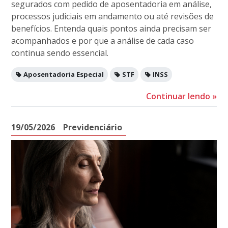
segurados com pedido de aposentadoria em análise,
processos judiciais em andamento ou até revisões de
benefícios. Entenda quais pontos ainda precisam ser
acompanhados e por que a análise de cada caso
continua sendo essencial.
Aposentadoria Especial
STF
INSS
Continuar lendo
»
19/05/2026
Previdenciário