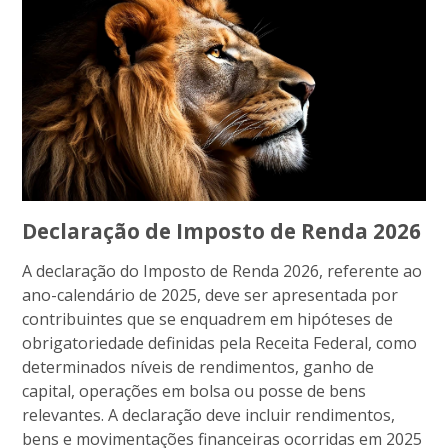
Declaração de Imposto de Renda 2026
A declaração do Imposto de Renda 2026, referente ao
ano-calendário de 2025, deve ser apresentada por
contribuintes que se enquadrem em hipóteses de
obrigatoriedade definidas pela Receita Federal, como
determinados níveis de rendimentos, ganho de
capital, operações em bolsa ou posse de bens
relevantes. A declaração deve incluir rendimentos,
bens e movimentações financeiras ocorridas em 2025