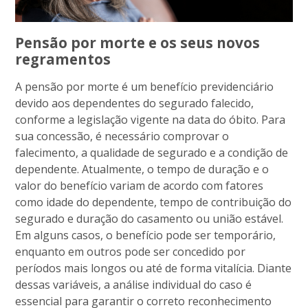
Pensão por morte e os seus novos
regramentos
A pensão por morte é um benefício previdenciário
devido aos dependentes do segurado falecido,
conforme a legislação vigente na data do óbito. Para
sua concessão, é necessário comprovar o
falecimento, a qualidade de segurado e a condição de
dependente. Atualmente, o tempo de duração e o
valor do benefício variam de acordo com fatores
como idade do dependente, tempo de contribuição do
segurado e duração do casamento ou união estável.
Em alguns casos, o benefício pode ser temporário,
enquanto em outros pode ser concedido por
períodos mais longos ou até de forma vitalícia. Diante
dessas variáveis, a análise individual do caso é
essencial para garantir o correto reconhecimento