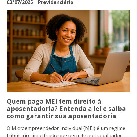
03/07/2025
Previdenciário
Quem paga MEI tem direito à
aposentadoria? Entenda a lei e saiba
como garantir sua aposentadoria
O Microempreendedor Individual (MEI) é um regime
tributário simplificado que permite ao trabalhador