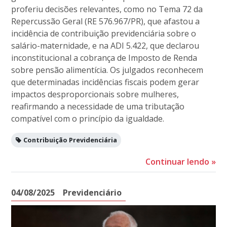
proferiu decisões relevantes, como no Tema 72 da
Repercussão Geral (RE 576.967/PR), que afastou a
incidência de contribuição previdenciária sobre o
salário-maternidade, e na ADI 5.422, que declarou
inconstitucional a cobrança de Imposto de Renda
sobre pensão alimentícia. Os julgados reconhecem
que determinadas incidências fiscais podem gerar
impactos desproporcionais sobre mulheres,
reafirmando a necessidade de uma tributação
compatível com o princípio da igualdade.
Contribuição Previdenciária
Continuar lendo
»
04/08/2025
Previdenciário