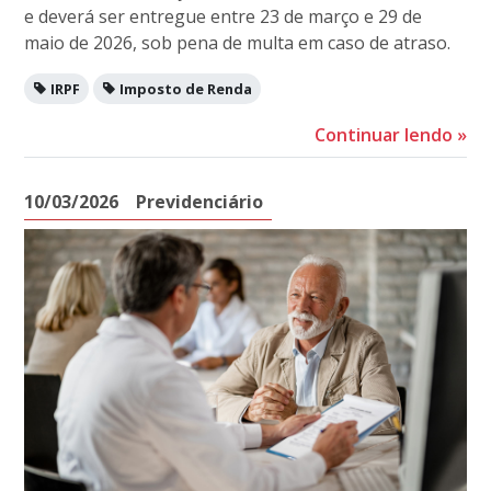
e deverá ser entregue entre 23 de março e 29 de
maio de 2026, sob pena de multa em caso de atraso.
IRPF
Imposto de Renda
Continuar lendo
»
10/03/2026
Previdenciário