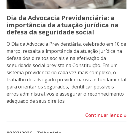
Dia da Advocacia Previdenciária: a
importância da atuação jurídica na
defesa da seguridade social
O Dia da Advocacia Previdenciária, celebrado em 10 de
março, ressalta a importância da atuação jurídica na
defesa dos direitos sociais e na efetivação da
seguridade social prevista na Constituição. Em um
sistema previdenciário cada vez mais complexo, o
trabalho do advogado previdenciarista é fundamental
para orientar os segurados, identificar possíveis
erros administrativos e assegurar o reconhecimento
adequado de seus direitos.
Continuar lendo
»