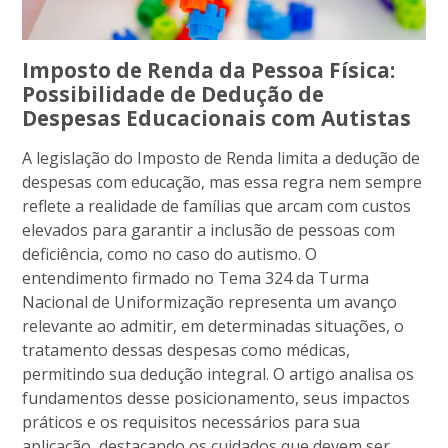
Imposto de Renda da Pessoa Física:
Possibilidade de Dedução de
Despesas Educacionais com Autistas
A legislação do Imposto de Renda limita a dedução de
despesas com educação, mas essa regra nem sempre
reflete a realidade de famílias que arcam com custos
elevados para garantir a inclusão de pessoas com
deficiência, como no caso do autismo. O
entendimento firmado no Tema 324 da Turma
Nacional de Uniformização representa um avanço
relevante ao admitir, em determinadas situações, o
tratamento dessas despesas como médicas,
permitindo sua dedução integral. O artigo analisa os
fundamentos desse posicionamento, seus impactos
práticos e os requisitos necessários para sua
aplicação, destacando os cuidados que devem ser