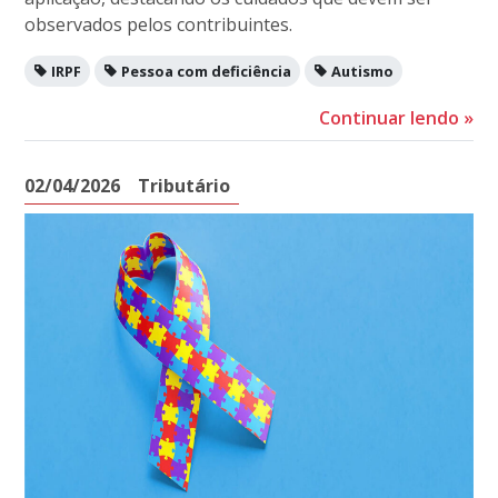
observados pelos contribuintes.
IRPF
Pessoa com deficiência
Autismo
Continuar lendo
»
02/04/2026
Tributário