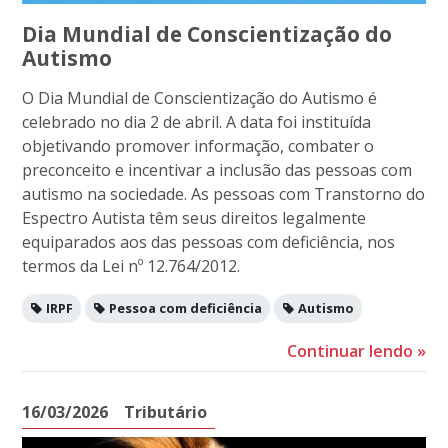
Dia Mundial de Conscientização do
Autismo
O Dia Mundial de Conscientização do Autismo é
celebrado no dia 2 de abril. A data foi instituída
objetivando promover informação, combater o
preconceito e incentivar a inclusão das pessoas com
autismo na sociedade. As pessoas com Transtorno do
Espectro Autista têm seus direitos legalmente
equiparados aos das pessoas com deficiência, nos
termos da Lei nº 12.764/2012.
IRPF
Pessoa com deficiência
Autismo
Continuar lendo
»
16/03/2026
Tributário