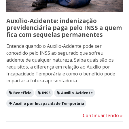
Auxílio-Acidente: indenização
previdenciária paga pelo INSS a quem
fica com sequelas permanentes
Entenda quando o Auxílio-Acidente pode ser
concedido pelo INSS ao segurado que sofreu
acidente de qualquer natureza. Saiba quais são os
requisitos, a diferença em relação ao Auxílio por
Incapacidade Temporária e como o benefício pode
impactar a futura aposentadoria.
Benefício
INSS
Auxílio-Acidente
Auxílio por Incapacidade Temporária
Continuar lendo
»